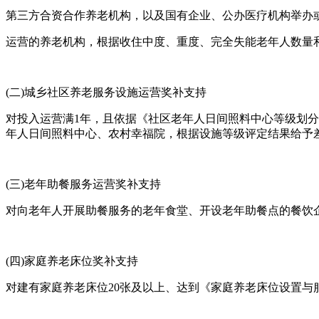
第三方合资合作养老机构，以及国有企业、公办医疗机构举办
运营的养老机构，根据收住中度、重度、完全失能老年人数量和
(二)城乡社区养老服务设施运营奖补支持
对投入运营满1年，且依据《社区老年人日间照料中心等级划分与评定要求
年人日间照料中心、农村幸福院，根据设施等级评定结果给予
(三)老年助餐服务运营奖补支持
对向老年人开展助餐服务的老年食堂、开设老年助餐点的餐饮
(四)家庭养老床位奖补支持
对建有家庭养老床位20张及以上、达到《家庭养老床位设置与服务要