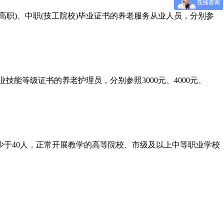
职)、中职(技工院校)毕业证书的养老服务从业人员，分别参
能等级证书的养老护理员，分别参照3000元、4000元、
于40人，正常开展教学的高等院校、市级及以上中等职业学校