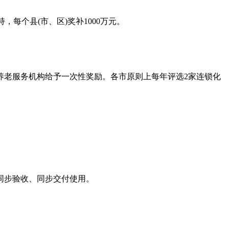
每个县(市、区)奖补1000万元。
养老服务机构给予一次性奖励。各市原则上每年评选2家连锁化
同步验收、同步交付使用。