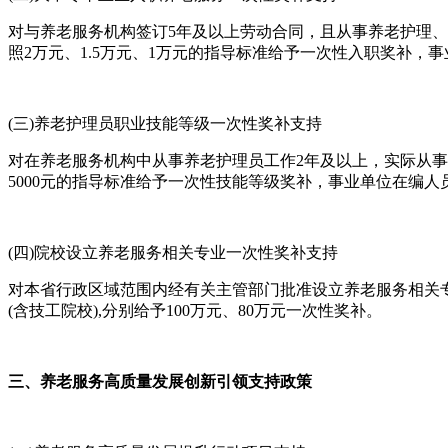
对与养老服务机构签订5年及以上劳动合同，且从事养老护理、
照2万元、1.5万元、1万元的指导标准给予一次性入职奖补，
(三)养老护理员职业技能等级一次性奖补支持
对在养老服务机构中从事养老护理员工作2年及以上，实际从事养
5000元的指导标准给予一次性技能等级奖补，事业单位在编人
(四)院校设立养老服务相关专业一次性奖补支持
对本省行政区域范围内经有关主管部门批准设立养老服务相关
(含技工院校),分别给予100万元、80万元一次性奖补。
三、养老服务高质量发展创新引领支持政策