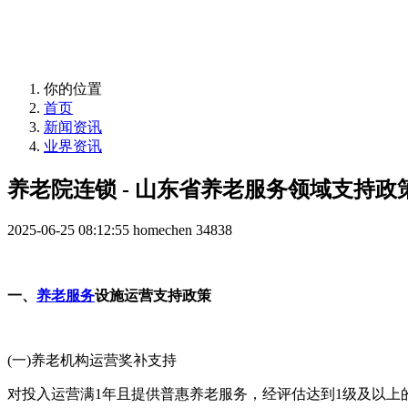
益年养老，您身边的养老专家！
你的位置
首页
新闻资讯
业界资讯
养老院连锁 - 山东省养老服务领域支持政
2025-06-25 08:12:55
homechen
34838
一、
养老服务
设施运营支持政策
(一)养老机构运营奖补支持
对投入运营满1年且提供普惠养老服务，经评估达到1级及以上