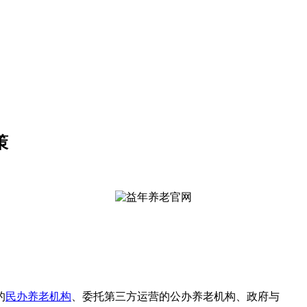
策
的
民办养老机构
、委托第三方运营的公办养老机构、政府与