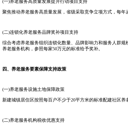
(一)养老服务高质量发展提升行动项目支持
聚焦推动养老服务高质量发展，省级采取竞争立项方式，每年从东
(二)连锁化养老服务品牌奖补项目支持
综合考虑养老服务组织连锁化数量、品牌影响力和服务人群规
养老服务机构，参照每家50万元的标准给予奖补。
四、养老服务要素保障支持政策
(一)养老服务设施土地保障政策
新建城镇居住区按照每百户不少于20平方米的标准配建社区
(二)养老服务机构税收优惠支持