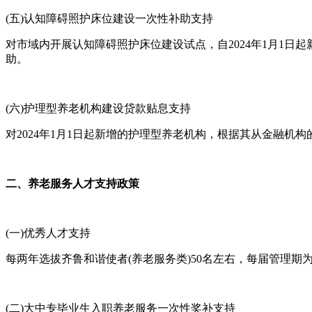
(五)认知障碍照护床位建设一次性补助支持
对市域内开展认知障碍照护床位建设试点，自2024年1月1
助。
(六)护理型养老机构建设贷款贴息支持
对2024年1月1日起新增的护理型养老机构，根据其从金融机
二、养老服务人才支持政策
(一)优秀人才支持
每两年选拔齐鲁和谐使者(养老服务类)50名左右，每届管理期
(二)大中专毕业生入职养老服务一次性奖补支持