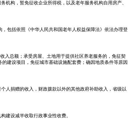
服务机构，暂免征收企业所得税，以及老年服务机构自用房产、
老机构，包括依照《中华人民共和国老年人权益保障法》依法办理登
入收入总额；承受房屋、土地用于提供社区养老服务的，免征契
务的建设项目，免征城市基础设施配套费；确因地质条件等原因
者个人捐赠的收入，财政拨款以外的其他政府补助收入，省级以
。
机构建设减半收取行政事业性收费。