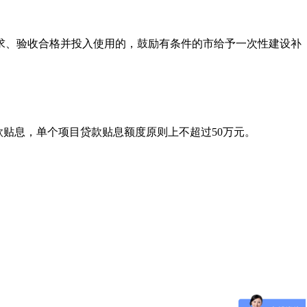
要求、验收合格并投入使用的，鼓励有条件的市给予一次性建设补
款贴息，单个项目贷款贴息额度原则上不超过50万元。