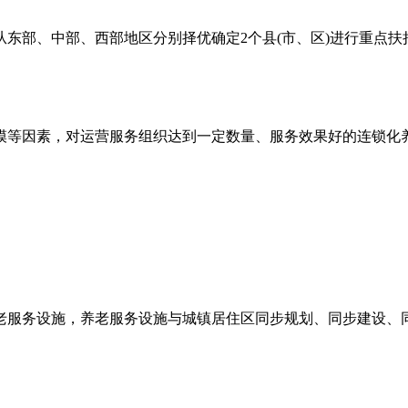
部、中部、西部地区分别择优确定2个县(市、区)进行重点扶持，
模等因素，对运营服务组织达到一定数量、服务效果好的连锁化
养老服务设施，养老服务设施与城镇居住区同步规划、同步建设、