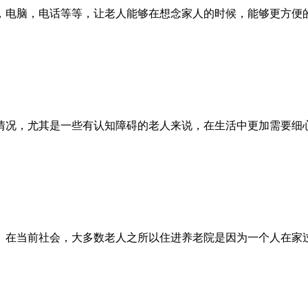
，电脑，电话等等，让老人能够在想念家人的时候，能够更方便
情况，尤其是一些有认知障碍的老人来说，在生活中更加需要细
。在当前社会，大多数老人之所以住进养老院是因为一个人在家