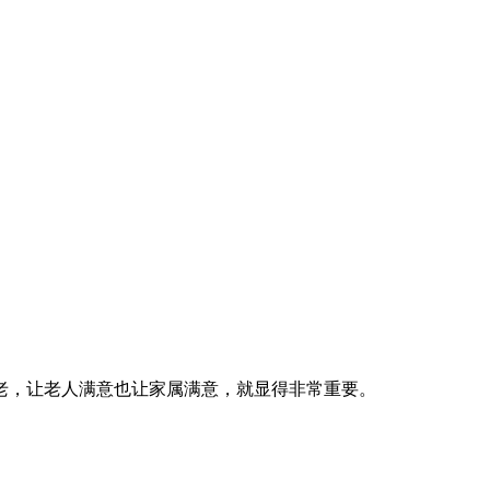
老，让老人满意也让家属满意，就显得非常重要。