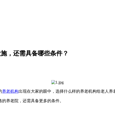
设施，还需具备哪些条件？
的
养老机构
出现在大家的眼中，选择什么样的养老机构给老人养
格的养老院，还需具备更多的条件。