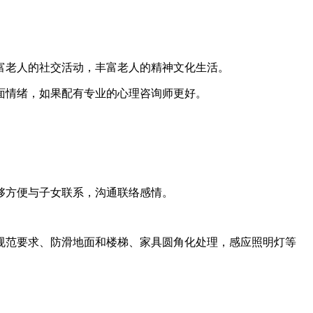
富老人的社交活动，丰富老人的精神文化生活。
面情绪，如果配有专业的心理咨询师更好。
够方便与子女联系，沟通联络感情。
规范要求、防滑地面和楼梯、家具圆角化处理，感应照明灯等
。