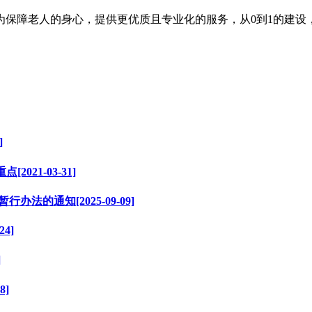
为保障老人的身心，提供更优质且专业化的服务，从0到1的建设
]
21-03-31]
的通知[2025-09-09]
4]
]
8]