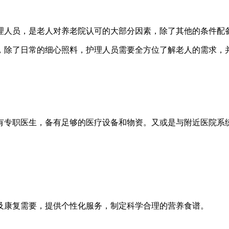
理人员，是老人对养老院认可的大部分因素，除了其他的条件配
，除了日常的细心照料，护理人员需要全方位了解老人的需求，
有专职医生，备有足够的医疗设备和物资。又或是与附近医院系
及康复需要，提供个性化服务，制定科学合理的营养食谱。