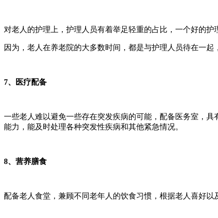
对老人的护理上，护理人员有着举足轻重的占比，一个好的护
因为，老人在养老院的大多数时间，都是与护理人员待在一起
7、医疗配备
一些老人难以避免一些存在突发疾病的可能，配备医务室，具
能力，能及时处理各种突发性疾病和其他紧急情况。
8、营养膳食
配备老人食堂，兼顾不同老年人的饮食习惯，根据老人喜好以