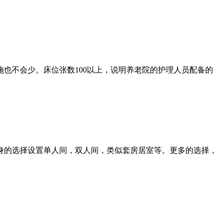
也不会少。床位张数100以上，说明养老院的护理人员配备的
身的选择设置单人间，双人间，类似套房居室等。更多的选择，