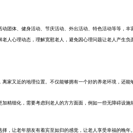
活动团体、健身活动、节庆活动、外出活动、特色活动等等，丰
解老人心理动态，理解宽慰老人，避免因心理问题让老人产生负
，离家又近的地理位置。不仅能够拥有一个好的养老环境，还能
更加精细化，需要考虑到老人的方方面面，例如一些无障碍设施
选择，让老年朋友有着宾至如归的感觉，让老人享受幸福的晚年