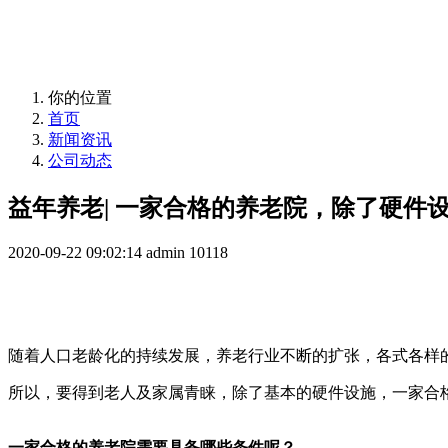
益年养老，您身边的养老专家！
你的位置
首页
新闻资讯
公司动态
益年养老| 一家合格的养老院，除了硬件
2020-09-22 09:02:14
admin
10118
随着人口老龄化的持续发展，养老行业不断的扩张，各式各样
所以，要得到老人及家属青睐，除了基本的硬件设施，一家合
一家合格的养老院需要具备哪些条件呢？