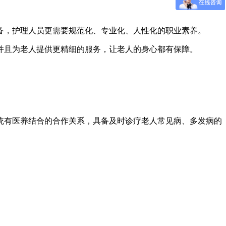
备，护理人员更需要规范化、专业化、人性化的职业素养。
并且为老人提供更精细的服务，让老人的身心都有保障。
统有医养结合的合作关系，具备及时诊疗老人常见病、多发病的