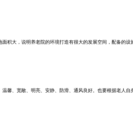
面积大，说明养老院的环境打造有很大的发展空间，配备的设施
、温馨、宽敞、明亮、安静、防滑、通风良好。也要根据老人自