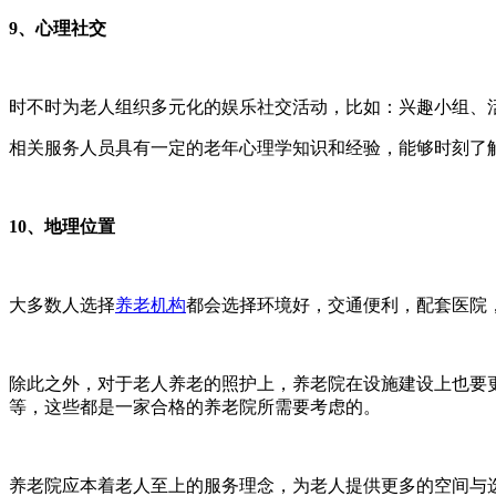
9、心理社交
时不时为老人组织多元化的娱乐社交活动，比如：兴趣小组、
相关服务人员具有一定的老年心理学知识和经验，能够时刻了
10、地理位置
大多数人选择
养老机构
都会选择环境好，交通便利，配套医院
除此之外，对于老人养老的照护上，养老院在设施建设上也要
等，这些都是一家合格的养老院所需要考虑的。
养老院应本着老人至上的服务理念，为老人提供更多的空间与