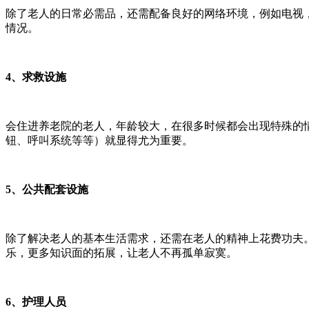
除了老人的日常必需品，还需配备良好的网络环境，例如电视
情况。
4、求救设施
会住进养老院的老人，年龄较大，在很多时候都会出现特殊的
钮、呼叫系统等等）就显得尤为重要。
5、公共配套设施
除了解决老人的基本生活需求，还需在老人的精神上花费功夫
乐，更多知识面的拓展，让老人不再孤单寂寞。
6、护理人员