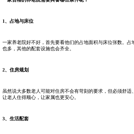
1、占地与床位
一家养老院好不好，首先要看他们的占地面积与床位张数。占地
也多，其他的配套设施也会齐全。
2、住房规划
虽然说大多数老人可能对住房不会有苛刻的要求，但必须舒适
让老人住得顺心，让家属也更安心。
3、生活配套