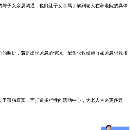
的与子女亲属沟通，也能让子女亲属了解到老人在养老院的具体
心的照护，若是出现紧急的情况，配备求救设施（如紧急求救按
过于孤独寂寞，而打造多样性的活动中心，为老人带来更多娱