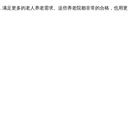
，满足更多的老人养老需求。这些养老院都非常的合格，也用更