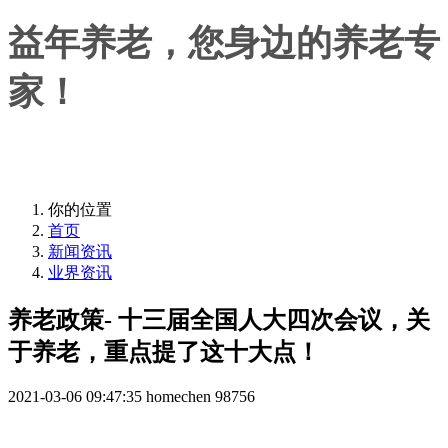
益年养老，您身边的养老专
家！
益年养老，您身边的养老专家！
你的位置
首页
新闻资讯
业界资讯
养老政策- 十三届全国人大四次会议，关
于养老，重点提了这十大点！
2021-03-06 09:47:35
homechen
98756