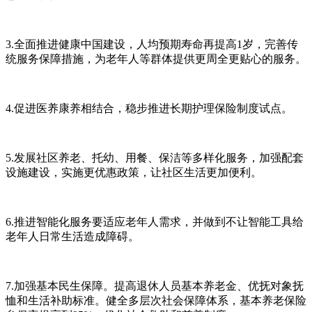
3.全面推进健康中国建设，人均预期寿命再提高1岁，完善传
统服务保障措施，为老年人等群体提供更周全更贴心的服务。
4.促进医养康养相结合，稳步推进长期护理保险制度试点。
5.发展社区养老、托幼、用餐、保洁等多样化服务，加强配套
设施建设，实施更优惠政策，让社区生活更加便利。
6.推进智能化服务要适应老年人需求，并做到不让智能工具给
老年人日常生活造成障碍。
7.加强基本民生保障。提高退休人员基本养老金、优抚对象抚
恤和生活补助标准。健全多层次社会保障体系，基本养老保险