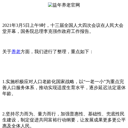
2021年3月5日上午9时，十三届全国人大四次会议在人民大会
堂开幕，国务院总理李克强作政府工作报告。
关于
养老
方面，我们进行了整理，重点如下：
1.实施积极应对人口老龄化国家战略，以“一老一小”为重点完
善人口服务体系，推动实现适度生育水平，逐步延迟法定退休
年龄。
2.坚持尽力而为、量力而行，加强普惠性、基础性、兜底性民
生建设，制定促进共同富裕行动纲要，让发展成果更多更公平
惠及全体人民。