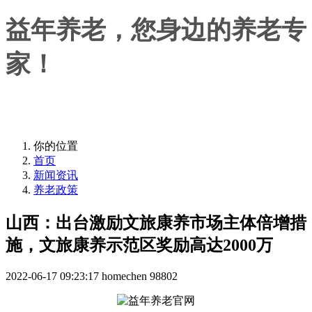
益年养老，您身边的养老专
家！
益年养老，您身边的养老专家！
你的位置
首页
新闻资讯
养老政策
山西：出台激励文旅康养市场主体倍增措
施，文旅康养示范区奖励高达2000万
2022-06-17 09:23:17
homechen
98802