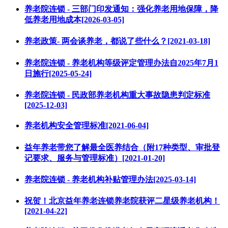
养老院连锁 - 三部门印发通知：强化养老用地保障，降
低养老用地成本[2026-03-05]
养老政策- 两会谈养老，都说了些什么？[2021-03-18]
养老院连锁 - 养老机构等级评定管理办法自2025年7月1
日施行[2025-05-24]
养老院连锁 - 民政部养老机构重大事故隐患判定标准
[2025-12-03]
养老机构安全管理标准[2021-06-04]
益年养老带您了解最全医养结合（附17种类型、审批登
记要求、服务与管理标准）[2021-01-20]
养老院连锁 - 养老机构补贴管理办法[2025-03-14]
祝贺！北京益年养老连锁养老院获评二星级养老机构！
[2021-04-22]