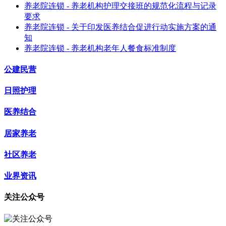
养老院连锁 - 养老机构护理交接班的规范化流程与记录
要求
养老院连锁 - 关于印发医养结合促进行动实施方案的通
知
养老院连锁 - 养老机构老年人餐食标准制度
公建民营
日照护理
医养结合
居家养老
社区养老
业界资讯
关注公众号