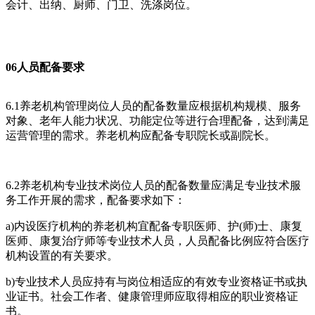
会计、出纳、厨师、门卫、洗涤岗位。
06人员配备要求
6.1养老机构管理岗位人员的配备数量应根据机构规模、服务
对象、老年人能力状况、功能定位等进行合理配备，达到满足
运营管理的需求。养老机构应配备专职院长或副院长。
6.2养老机构专业技术岗位人员的配备数量应满足专业技术服
务工作开展的需求，配备要求如下：
a)内设医疗机构的养老机构宜配备专职医师、护(师)士、康复
医师、康复治疗师等专业技术人员，人员配备比例应符合医疗
机构设置的有关要求。
b)专业技术人员应持有与岗位相适应的有效专业资格证书或执
业证书。社会工作者、健康管理师应取得相应的职业资格证
书。