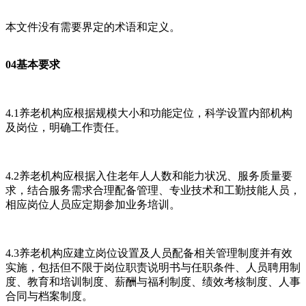
本文件没有需要界定的术语和定义。
04基本要求
4.1养老机构应根据规模大小和功能定位，科学设置内部机构
及岗位，明确工作责任。
4.2养老机构应根据入住老年人人数和能力状况、服务质量要
求，结合服务需求合理配备管理、专业技术和工勤技能人员，
相应岗位人员应定期参加业务培训。
4.3养老机构应建立岗位设置及人员配备相关管理制度并有效
实施，包括但不限于岗位职责说明书与任职条件、人员聘用制
度、教育和培训制度、薪酬与福利制度、绩效考核制度、人事
合同与档案制度。