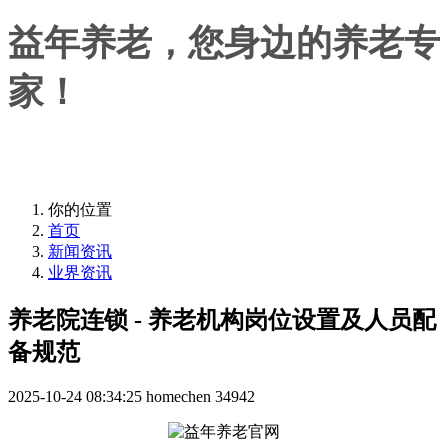
益年养老，您身边的养老专
家！
益年养老，您身边的养老专家！
你的位置
首页
新闻资讯
业界资讯
养老院连锁 - 养老机构岗位设置及人员配
备规范
2025-10-24 08:34:25
homechen
34942