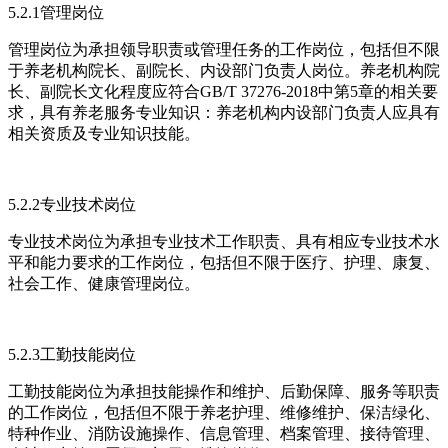
5.2.1管理岗位
管理岗位为承担领导职责或管理任务的工作岗位，包括但不限
于养老机构院长、副院长、内设部门负责人岗位。养老机构院
长、副院长文化程度应符合GB/T 37276-2018中第5章的相关要
求，具有养老服务专业知识：养老机构内设部门负责人应具有
相关资质及专业知识技能。
5.2.2专业技术岗位
专业技术岗位为承担专业技术工作职责、具有相应专业技术水
平和能力要求的工作岗位，包括但不限于医疗、护理、康复、
社会工作、健康管理岗位。
5.2.3工勤技能岗位
工勤技能岗位为承担技能操作和维护、后勤保障、服务等职责
的工作岗位，包括但不限于养老护理、维修维护、保洁绿化、
特种作业、消防设施操作、信息管理、档案管理、接待管理、