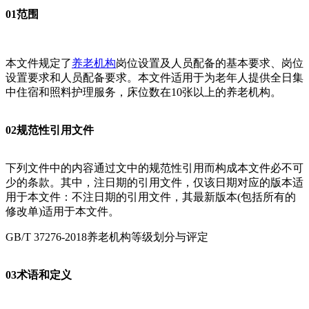
01范围
本文件规定了
养老机构
岗位设置及人员配备的基本要求、岗位
设置要求和人员配备要求。本文件适用于为老年人提供全日集
中住宿和照料护理服务，床位数在10张以上的养老机构。
02规范性引用文件
下列文件中的内容通过文中的规范性引用而构成本文件必不可
少的条款。其中，注日期的引用文件，仅该日期对应的版本适
用于本文件：不注日期的引用文件，其最新版本(包括所有的
修改单)适用于本文件。
GB/T 37276-2018养老机构等级划分与评定
03术语和定义