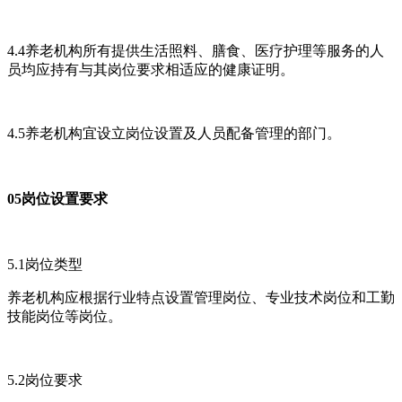
4.4养老机构所有提供生活照料、膳食、医疗护理等服务的人
员均应持有与其岗位要求相适应的健康证明。
4.5养老机构宜设立岗位设置及人员配备管理的部门。
05岗位设置要求
5.1岗位类型
养老机构应根据行业特点设置管理岗位、专业技术岗位和工勤
技能岗位等岗位。
5.2岗位要求