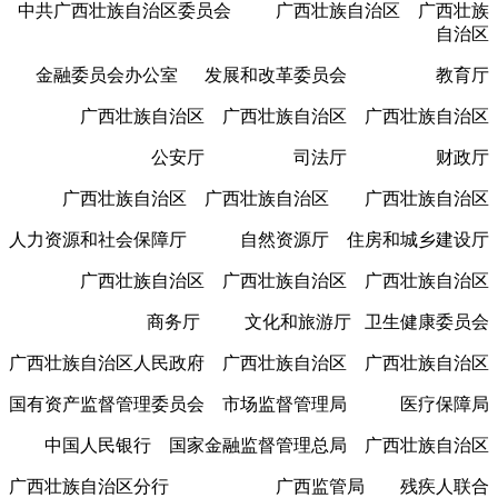
中共广西壮族自治区委员会 广西壮族自治区 广西壮族
自治区
金融委员会办公室 发展和改革委员会 教育厅
广西壮族自治区 广西壮族自治区 广西壮族自治区
公安厅 司法厅 财政厅
广西壮族自治区 广西壮族自治区 广西壮族自治区
人力资源和社会保障厅 自然资源厅 住房和城乡建设厅
广西壮族自治区 广西壮族自治区 广西壮族自治区
商务厅 文化和旅游厅 卫生健康委员会
广西壮族自治区人民政府 广西壮族自治区 广西壮族自治区
国有资产监督管理委员会 市场监督管理局 医疗保障局
中国人民银行 国家金融监督管理总局 广西壮族自治区
广西壮族自治区分行 广西监管局 残疾人联合