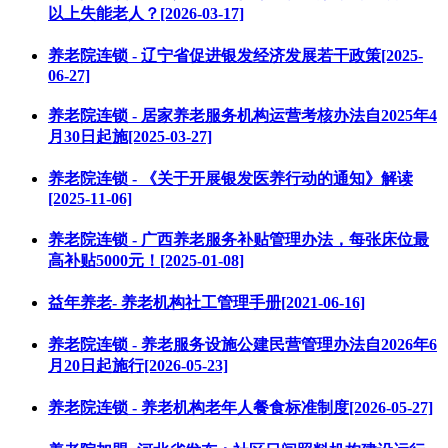
以上失能老人？[2026-03-17]
养老院连锁 - 辽宁省促进银发经济发展若干政策[2025-
06-27]
养老院连锁 - 居家养老服务机构运营考核办法自2025年4
月30日起施[2025-03-27]
养老院连锁 - 《关于开展银发医养行动的通知》解读
[2025-11-06]
养老院连锁 - 广西养老服务补贴管理办法，每张床位最
高补贴5000元！[2025-01-08]
益年养老- 养老机构社工管理手册[2021-06-16]
养老院连锁 - 养老服务设施公建民营管理办法自2026年6
月20日起施行[2026-05-23]
养老院连锁 - 养老机构老年人餐食标准制度[2026-05-27]