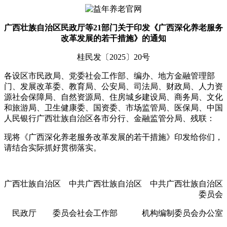
广西壮族自治区民政厅等21部门关于印发《广西深化养老服务
改革发展的若干措施》的通知
桂民发〔2025〕20号
各设区市民政局、党委社会工作部、编办、地方金融管理部
门、发展改革委、教育局、公安局、司法局、财政局、人力资
源社会保障局、自然资源局、住房城乡建设局、商务局、文化
和旅游局、卫生健康委、国资委、市场监管局、医保局、中国
人民银行广西壮族自治区各市分行、金融监管分局、残联：
现将《广西深化养老服务改革发展的若干措施》印发给你们，
请结合实际抓好贯彻落实。
广西壮族自治区 中共广西壮族自治区 中共广西壮族自治区
委员会
民政厅 委员会社会工作部 机构编制委员会办公室