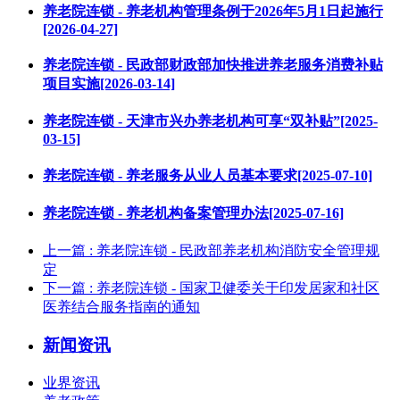
养老院连锁 - 养老机构管理条例于2026年5月1日起施行
[2026-04-27]
养老院连锁 - 民政部财政部加快推进养老服务消费补贴
项目实施[2026-03-14]
养老院连锁 - 天津市兴办养老机构可享“双补贴”[2025-
03-15]
养老院连锁 - 养老服务从业人员基本要求[2025-07-10]
养老院连锁 - 养老机构备案管理办法[2025-07-16]
上一篇
: 养老院连锁 - 民政部养老机构消防安全管理规
定
下一篇
: 养老院连锁 - 国家卫健委关于印发居家和社区
医养结合服务指南的通知
新闻资讯
业界资讯