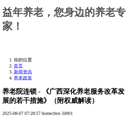
益年养老，您身边的养老专
家！
益年养老，您身边的养老专家！
你的位置
首页
新闻资讯
养老政策
养老院连锁 - 《广西深化养老服务改革发
展的若干措施》（附权威解读）
2025-08-07 07:28:57
homechen
34901