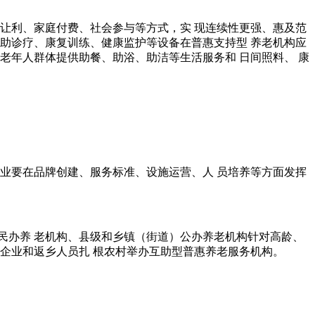
让利、家庭付费、社会参与等方式，实 现连续性更强、惠及范
辅助诊疗、康复训练、健康监护等设备在普惠支持型 养老机构应
老年人群体提供助餐、助浴、助洁等生活服务和 日间照料、 康
业要在品牌创建、服务标准、设施运营、人 员培养等方面发挥
民办养 老机构、县级和乡镇（街道）公办养老机构针对高龄、
企业和返乡人员扎 根农村举办互助型普惠养老服务机构。