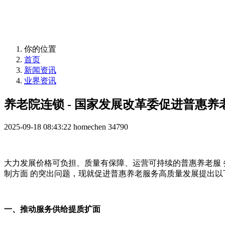
益年养老，您身边的养老专家！
你的位置
首页
新闻资讯
业界资讯
养老院连锁 - 国家发展改革委促进普惠
2025-09-18 08:43:22
homechen
34790
大力发展价格可负担、质量有保障、运营可持续的普惠养老服 
制方面 的突出问题，现就促进普惠养老服务高质量发展提出以
一、推动服务供给提质扩面