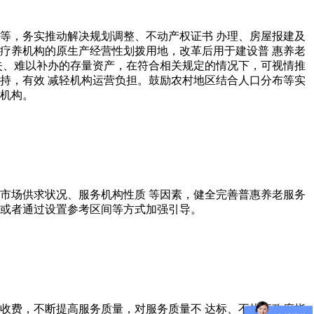
等，务实推动解决规划调整、不动产权证书 办理、房屋报建及
疗养机构的原生产经营性划拨用地，改革后用于建设普 惠养老
失、难以补办的存量资产，在符合相关规定的情况下，可视情推
持，有效 减轻机构运营负担。鼓励农村地区结合人口分布等实
老机构。
市场供求状况、服务机构性质 等因素，健全完善普惠养老服务
理或者通过设置参考区间等方式加强引导。
收费，不断提高服务质量，对服务质量不 达标、不执行政府指