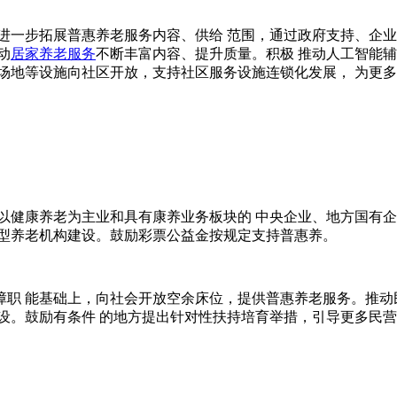
进一步拓展普惠养老服务内容、供给 范围，通过政府支持、企业
动
居家养老服务
不断丰富内容、提升质量。积极 推动人工智能
场地等设施向社区开放，支持社区服务设施连锁化发展， 为更多
以健康养老为主业和具有康养业务板块的 中央企业、地方国有企
持型养老机构建设。鼓励彩票公益金按规定支持普惠养。
职 能基础上，向社会开放空余床位，提供普惠养老服务。推动
设。鼓励有条件 的地方提出针对性扶持培育举措，引导更多民营