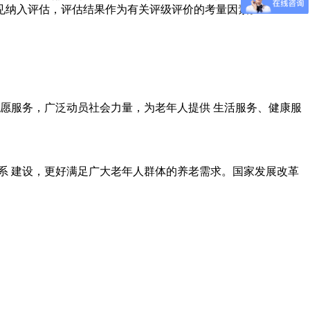
意见纳入评估，评估结果作为有关评级评价的考量因素。
愿服务，广泛动员社会力量，为老年人提供 生活服务、健康服
系 建设，更好满足广大老年人群体的养老需求。国家发展改革