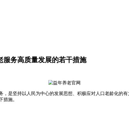
养老服务高质量发展的若干措施
务，是坚持以人民为中心的发展思想、积极应对人口老龄化的有
下措施。