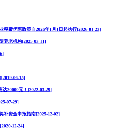
惠政策自2026年1月1日起执行[2026-01-23]
构[2025-03-11]
6]
9-06-15]
0元！[2022-03-29]
07-29]
金申报指南[2025-12-02]
-12-24]