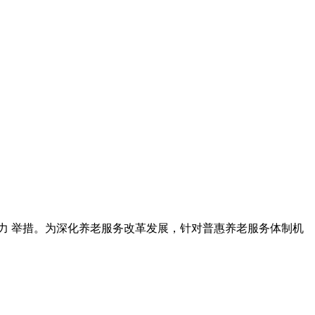
力 举措。为深化养老服务改革发展，针对普惠养老服务体制机