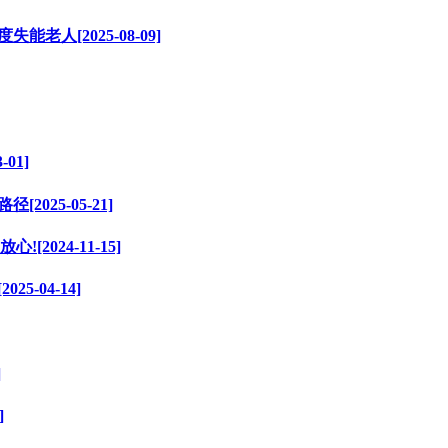
人[2025-08-09]
01]
025-05-21]
024-11-15]
-04-14]
]
]