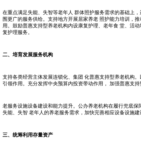
在重点满足失能、失智等老年人 群体照护服务需求的基础上，
围更广的服务供给。支持地方开展居家养老 照护能力培训，推
用。鼓励普惠支持型养老机构内设康复护理、老年食 堂、活动
复护理服务。
二、培育发展服务机构
支持各类经营主体发展连锁化、集团 化普惠支持型养老机构。
引领作用。充分发挥中央预算内投资带动作用， 加强普惠支
老服务设施设备建设和能力提升。公办养老机构在履行兜底保障
失能、失智 老年人的养老服务需求，加快完善相应设备设施建
三、统筹利用存量资产