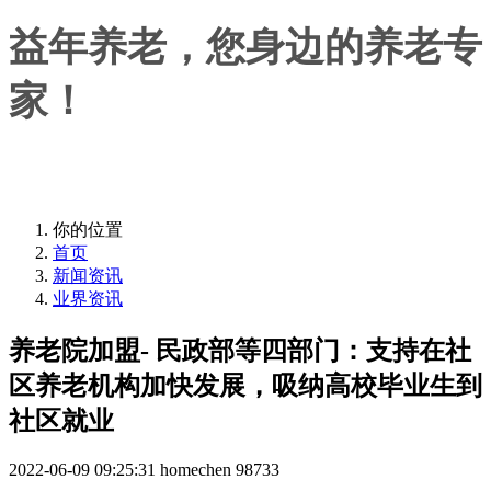
益年养老，您身边的养老专
家！
益年养老，您身边的养老专家！
你的位置
首页
新闻资讯
业界资讯
养老院加盟- 民政部等四部门：支持在社
区养老机构加快发展，吸纳高校毕业生到
社区就业
2022-06-09 09:25:31
homechen
98733