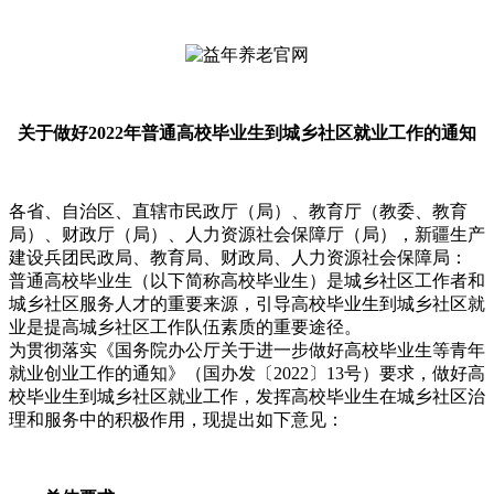
关于做好2022年普通高校毕业生到城乡社区就业工作的通知
各省、自治区、直辖市民政厅（局）、教育厅（教委、教育
局）、财政厅（局）、人力资源社会保障厅（局），新疆生产
建设兵团民政局、教育局、财政局、人力资源社会保障局：
普通高校毕业生（以下简称高校毕业生）是城乡社区工作者和
城乡社区服务人才的重要来源，引导高校毕业生到城乡社区就
业是提高城乡社区工作队伍素质的重要途径。
为贯彻落实《国务院办公厅关于进一步做好高校毕业生等青年
就业创业工作的通知》（国办发〔2022〕13号）要求，做好高
校毕业生到城乡社区就业工作，发挥高校毕业生在城乡社区治
理和服务中的积极作用，现提出如下意见：