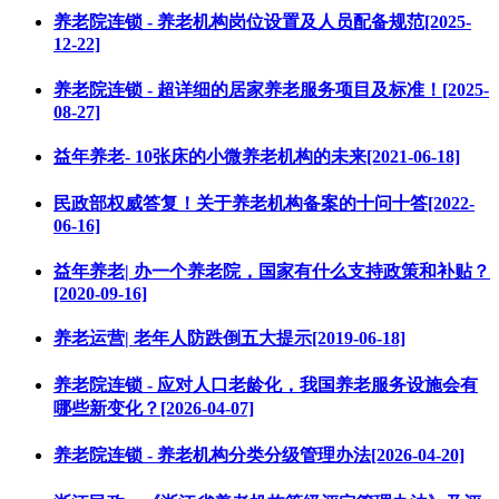
养老院连锁 - 养老机构岗位设置及人员配备规范[2025-
12-22]
养老院连锁 - 超详细的居家养老服务项目及标准！[2025-
08-27]
益年养老- 10张床的小微养老机构的未来[2021-06-18]
民政部权威答复！关于养老机构备案的十问十答[2022-
06-16]
益年养老| 办一个养老院，国家有什么支持政策和补贴？
[2020-09-16]
养老运营| 老年人防跌倒五大提示[2019-06-18]
养老院连锁 - 应对人口老龄化，我国养老服务设施会有
哪些新变化？[2026-04-07]
养老院连锁 - 养老机构分类分级管理办法[2026-04-20]