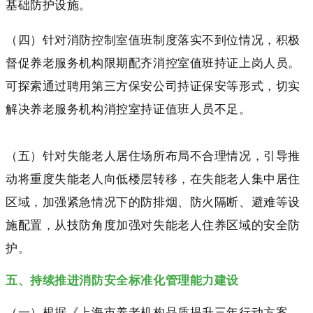
基础防护设施。
（四）针对消防控制室值班制度落实不到位情况，积极
督促养老服务机构限期配齐消控室值班持证上岗人员。
可探索通过聘用第三方保安公司持证保安等形式，切实
解决养老服务机构消控室持证值班人员不足。
（五）针对失能老人居住场所布局不合理情况，引导推
动将重度失能老人向低楼层转移，在失能老人集中居住
区域，加强紧急情况下的防排烟、防火隔断、避难等设
施配置，从技防角度加强对失能老人住养区域的安全防
护。
五、持续推进消防安全标准化管理能力建设
（一）根据《上海市养老机构品质提升三年行动方案