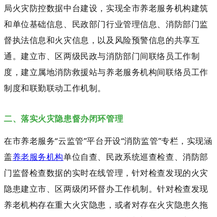
局火灾防控数据中台建设，实现全市养老服务机构建筑
和单位基础信息、民政部门行业管理信息、消防部门监
督执法信息和火灾信息，以及风险预警信息的共享互
通。建立市、区两级民政与消防部门间联络员工作制
度，建立属地消防救援站与养老服务机构间联络员工作
制度和联勤联动工作机制。
二、落实火灾隐患督办闭环管理
在市养老服务“云监管”平台开设“消防监管”专栏，实现涵
盖
养老服务机构
单位自查、民政系统巡查检查、消防部
门监督检查数据的实时在线管理，针对检查发现的火灾
隐患建立市、区两级闭环督办工作机制。针对检查发现
养老机构存在重大火灾隐患，或者对存在火灾隐患久拖