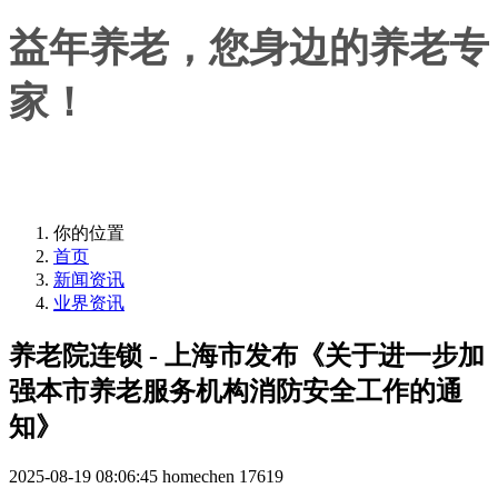
益年养老，您身边的养老专
家！
益年养老，您身边的养老专家！
你的位置
首页
新闻资讯
业界资讯
养老院连锁 - 上海市发布《关于进一步加
强本市养老服务机构消防安全工作的通
知》
2025-08-19 08:06:45
homechen
17619