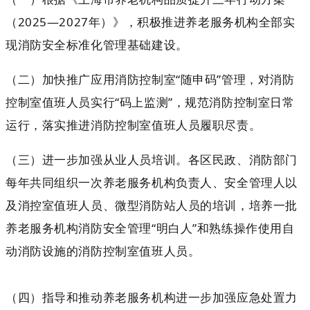
（2025—2027年）》，积极推进养老服务机构全部实
现消防安全标准化管理基础建设。
（二）加快推广应用消防控制室“随申码”管理，对消防
控制室值班人员实行“码上监测”，规范消防控制室日常
运行，落实推进消防控制室值班人员履职尽责。
（三）进一步加强从业人员培训。各区民政、消防部门
每年共同组织一次养老服务机构负责人、安全管理人以
及消控室值班人员、微型消防站人员的培训，培养一批
养老服务机构消防安全管理“明白人”和熟练操作使用自
动消防设施的消防控制室值班人员。
（四）指导和推动养老服务机构进一步加强应急处置力