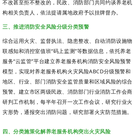
不改甚至拒不整改的，民政、消防部门共同约谈养老机
构相关负责人，依法提请属地政府予以挂牌督办。
三、推进消防安全风险分级分类预警
综合运用火灾、监督执法、隐患整改、自动消防设施物
联感知和消控室值班“码上监测”等数据信息，依托养老
服务“云监管”平台建立养老服务机构消防安全风险预警
模型，实现对养老服务机构火灾风险ABCD分级预警和
地区、行业、部门消防安全监管质量和区域风险的综合
预警。建立市区两级民政、消防部门行业消防工作会商
研判工作机制，每半年召开一次工作会议，研究行业火
灾形势，通报突出消防问题，研究部署火灾防范措施。
四、分类施策化解养老服务机构突出火灾风险