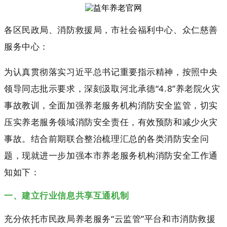
各区民政局、消防救援局，市社会福利中心、众仁慈善
服务中心：
为认真贯彻落实习近平总书记重要指示精神，按照中央
领导同志批示要求，深刻汲取河北承德“4.8”养老院火灾
事故教训，全面加强养老服务机构消防安全监管，切实
压实养老服务领域消防安全责任，有效预防和减少火灾
事故。结合前期联合整治梳理汇总的各类消防安全问
题，现就进一步加强本市养老服务机构消防安全工作通
知如下：
一、建立行业信息共享互通机制
充分依托市民政局养老服务“云监管”平台和市消防救援