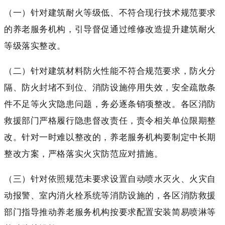
（一）针对建筑耐火等级低、不符合现行技术规范要求
的养老服务机构，引导督促通过维修改造提升建筑耐火
等级落实整改。
（二）针对建筑材料防火性能不符合规范要求，防火分
隔、防火封堵不到位、消防设施停用失效，安全疏散条
件不足等火灾隐患问题，务必逐条销项整改。各区消防
救援部门严格履行隐患督改责任，责令相关单位限期整
改。针对一时难以整改的，养老服务机构要制定中长期
整改方案，严格落实火灾防范应对措施。
（三）针对依照规范未要求设置自动喷水灭火、火灾自
动报警、室内消火栓系统等消防设施的，各区消防救援
部门指导推动养老服务机构按要求配置安装简易喷淋等