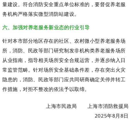
量建设。符合消防安全重点单位标准的，要督促养老服
务机构严格落实微型消防站建设。
六、加强对养老服务新业态的行业引导
针对本市部分地区存在的社区、农村微小型养老服务场
所，消防、民政等部门研究制发非机构类养老服务场所
从业指南，指导相关场所安全合规运营，并逐步纳入日
常监管范畴。针对场所安全基础条件差，存在突出火灾
隐患的，消防、民政等部门应共同研商确定关停并转工
作措施，对拒不整改的依法予以取缔。
上海市民政局 上海市消防救援局
2025年8月8日