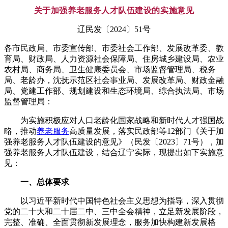
关于加强养老服务人才队伍建设的实施意见
辽民发〔2024〕51号
各市民政局、市委宣传部、市委社会工作部、发展改革委、教
育局、财政局、人力资源社会保障局、住房城乡建设局、农业
农村局、商务局、卫生健康委员会、市场监督管理局、税务
局、老龄办，沈抚示范区社会事业局、发展改革局、财政金融
局、党建工作部、规划建设和生态环境局、综合执法局、市场
监督管理局：
为实施积极应对人口老龄化国家战略和新时代人才强国战
略，推动
养老服务
高质量发展，落实民政部等12部门《关于加
强养老服务人才队伍建设的意见》（民发〔2023〕71号），加
强养老服务人才队伍建设，结合辽宁实际，现提出如下实施意
见：
一、总体要求
以习近平新时代中国特色社会主义思想为指导，深入贯彻
党的二十大和二十届二中、三中全会精神，立足新发展阶段，
完整、准确、全面贯彻新发展理念，服务加快构建新发展格