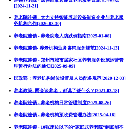
连锁养老院 - 居住区配套建设养老服务设施管理办法
[2024-11-21]
养老院连锁 - 大力支持智能养老设备制造企业与养老服
务机构合作[2026-03-30]
养老院连锁 - 养老院老人防跌倒指南[2025-01-08]
养老院连锁- 养老机构业务咨询服务规范[2024-11-13]
养老院连锁 - 郑州市城市居家社区养老服务设施运营管
理暂行办法的通知[2025-09-09]
民政部：养老机构岗位设置及人员配备规范[2020-12-03]
养老政策- 两会谈养老，都说了些什么？[2021-03-18]
养老院连锁 - 养老机构日常管理制度[2025-08-26]
养老院连锁 - 养老机构预收费管理办法[2025-04-16]
养老院连锁 - 10张床位以下的“家庭式养老院”到底能不