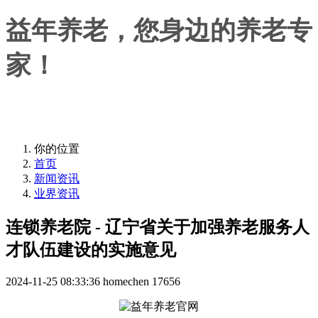
益年养老，您身边的养老专
家！
益年养老，您身边的养老专家！
你的位置
首页
新闻资讯
业界资讯
连锁养老院 - 辽宁省关于加强养老服务人
才队伍建设的实施意见
2024-11-25 08:33:36
homechen
17656