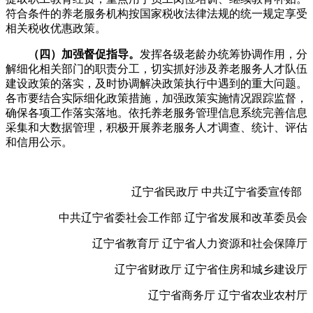
符合条件的养老服务机构按国家税收法律法规的统一规定享受
相关税收优惠政策。
（四）加强督促指导。
发挥各级老龄办统筹协调作用，分
解细化相关部门的职责分工，切实抓好涉及养老服务人才队伍
建设政策的落实，及时协调解决政策执行中遇到的重大问题。
各市要结合实际细化政策措施，加强政策实施情况跟踪监督，
确保各项工作落实落地。依托养老服务管理信息系统完善信息
采集和大数据管理，积极开展养老服务人才调查、统计、评估
和信用公示。
辽宁省民政厅 中共辽宁省委宣传部
中共辽宁省委社会工作部 辽宁省发展和改革委员会
辽宁省教育厅 辽宁省人力资源和社会保障厅
辽宁省财政厅 辽宁省住房和城乡建设厅
辽宁省商务厅 辽宁省农业农村厅