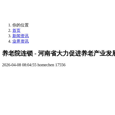
益年养老，您身边的养老专家！
你的位置
首页
新闻资讯
业界资讯
养老院连锁 - 河南省大力促进养老产业
2026-04-08 08:04:55
homechen
17556