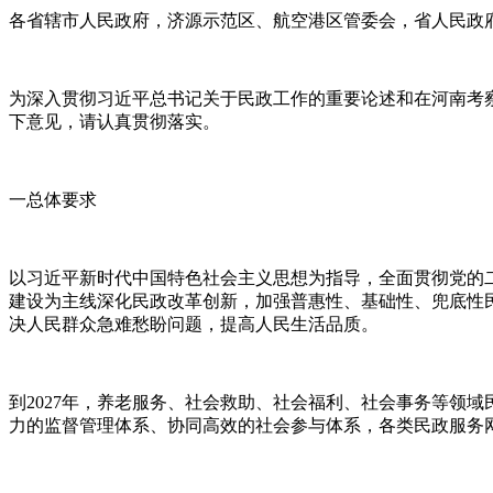
各省辖市人民政府，济源示范区、航空港区管委会，省人民政
为深入贯彻习近平总书记关于民政工作的重要论述和在河南考
下意见，请认真贯彻落实。
一总体要求
以习近平新时代中国特色社会主义思想为指导，全面贯彻党的二十
建设为主线深化民政改革创新，加强普惠性、基础性、兜底性
决人民群众急难愁盼问题，提高人民生活品质。
到2027年，养老服务、社会救助、社会福利、社会事务等领
力的监督管理体系、协同高效的社会参与体系，各类民政服务