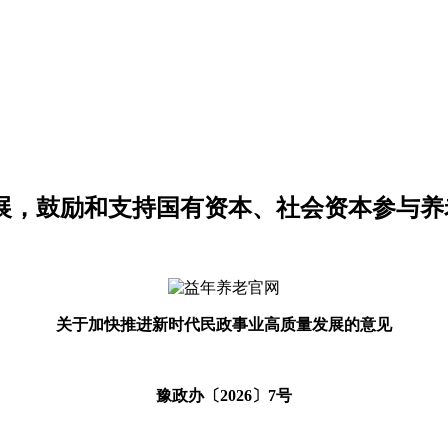
发展，鼓励和支持国有资本、社会资本参与养
关于加快推进新时代民政事业高质量发展的意见
豫政办〔2026〕7号