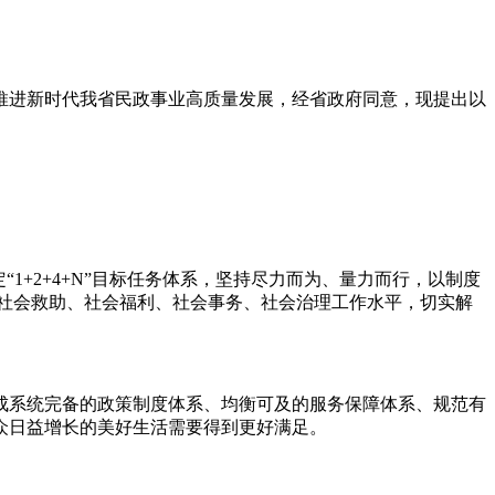
推进新时代我省民政事业高质量发展，经省政府同意，现提出以
+2+4+N”目标任务体系，坚持尽力而为、量力而行，以制度
社会救助、社会福利、社会事务、社会治理工作水平，切实解
建成系统完备的政策制度体系、均衡可及的服务保障体系、规范有
众日益增长的美好生活需要得到更好满足。