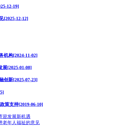
12-19]
5-12-12]
2024-11-02]
25-01-08]
2025-07-23]
5]
[2019-06-10]
经济迎发展新机遇
增进老年人福祉的意见