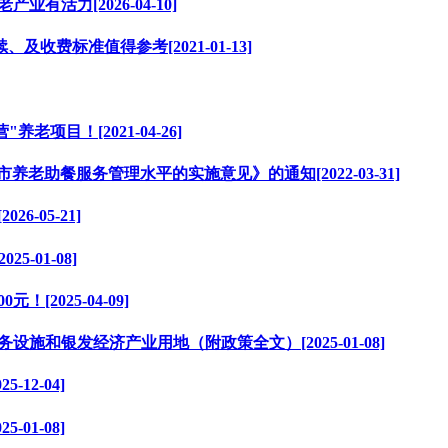
活力[2026-04-10]
收费标准值得参考[2021-01-13]
目！[2021-04-26]
助餐服务管理水平的实施意见》的通知[2022-03-31]
-05-21]
-01-08]
2025-04-09]
施和银发经济产业用地（附政策全文）[2025-01-08]
12-04]
01-08]