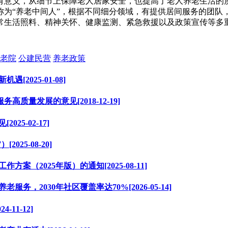
有意义，从细节上保障老人居家安全，也提高了老人养老生活的
称为“养老中间人”，根据不同细分领域，有提供居间服务的团队
常生活照料、精神关怀、健康监测、紧急救援以及政策宣传等多
老院
公建民营
养老政策
2025-01-08]
量发展的意见[2018-12-19]
5-02-17]
025-08-20]
（2025年版）的通知[2025-08-11]
，2030年社区覆盖率达70%[2026-05-14]
11-12]