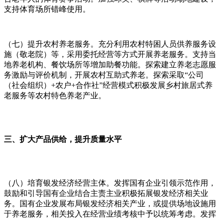
支持体育场所错峰使用。
（七）提升农村养老服务。充分利用农村特困人员供养服务设
施（敬老院）等，采用委托经营等方式开展养老服务。支持当
地养老机构、餐饮场所等增加助餐功能。探索建立养老志愿服
务激励与评价机制，开展农村互助式养老。探索采取“公司
（社会组织）+农户+合作社”经营模式积极发展乡村旅居式养
老服务等农村特色养老产业。
三、扩大产品供给，提升质量水平
（八）培育银发经济经营主体。发挥国有企业引领示范作用，
鼓励和引导国有企业结合主责主业积极拓展银发经济相关业
务。国有企业发展布局银发经济相关产业，或提供场地设施用
于养老服务，相关投入在经营业绩考核中予以统筹考虑。发挥