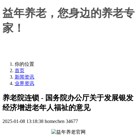
益年养老，您身边的养老专
家！
益年养老，您身边的养老专家！
你的位置
首页
新闻资讯
业界资讯
养老院连锁 - 国务院办公厅关于发展银发
经济增进老年人福祉的意见
2025-01-08 13:18:38
homechen
34677