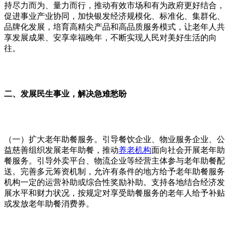
持尽力而为、量力而行，推动有效市场和有为政府更好结合，
促进事业产业协同，加快银发经济规模化、标准化、集群化、
品牌化发展，培育高精尖产品和高品质服务模式，让老年人共
享发展成果、安享幸福晚年，不断实现人民对美好生活的向
往。
二、发展民生事业，解决急难愁盼
（一）扩大老年助餐服务。引导餐饮企业、物业服务企业、公
益慈善组织发展老年助餐，推动
养老机构
面向社会开展老年助
餐服务。引导外卖平台、物流企业等经营主体参与老年助餐配
送。完善多元筹资机制，允许有条件的地方给予老年助餐服务
机构一定的运营补助或综合性奖励补助。支持各地结合经济发
展水平和财力状况，按规定对享受助餐服务的老年人给予补贴
或发放老年助餐消费券。