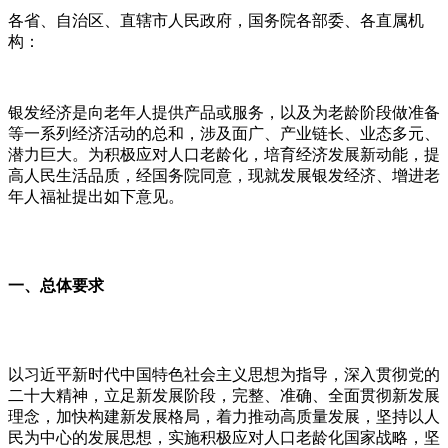
各省、自治区、直辖市人民政府，国务院各部委、各直属机
构：
银发经济是向老年人提供产品或服务，以及为老龄阶段做准备
等一系列经济活动的总和，涉及面广、产业链长、业态多元、
潜力巨大。为积极应对人口老龄化，培育经济发展新动能，提
高人民生活品质，经国务院同意，现就发展银发经济、增进老
年人福祉提出如下意见。
一、总体要求
以习近平新时代中国特色社会主义思想为指导，深入贯彻党的
二十大精神，立足新发展阶段，完整、准确、全面贯彻新发展
理念，加快构建新发展格局，着力推动高质量发展，坚持以人
民为中心的发展思想，实施积极应对人口老龄化国家战略，坚