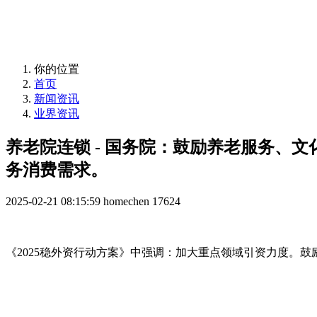
益年养老，您身边的养老专家！
你的位置
首页
新闻资讯
业界资讯
养老院连锁 - 国务院：鼓励养老服务、
务消费需求。
2025-02-21 08:15:59
homechen
17624
《2025稳外资行动方案》中强调：加大重点领域引资力度。鼓