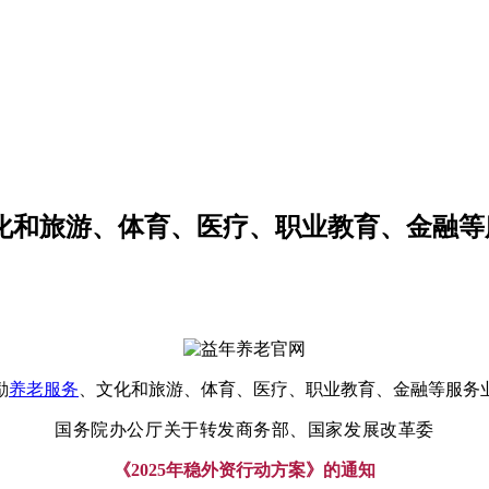
文化和旅游、体育、医疗、职业教育、金融
励
养老服务
、文化和旅游、体育、医疗、职业教育、金融等服务
国务院办公厅关于转发商务部、国家发展改革委
《2025年稳外资行动方案》的通知