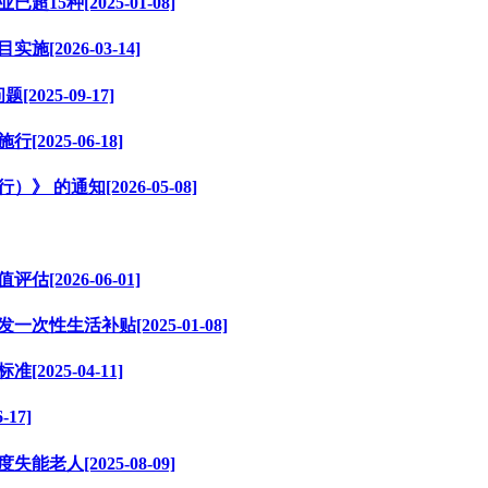
种[2025-01-08]
2026-03-14]
25-09-17]
025-06-18]
的通知[2026-05-08]
2026-06-01]
性生活补贴[2025-01-08]
025-04-11]
17]
人[2025-08-09]