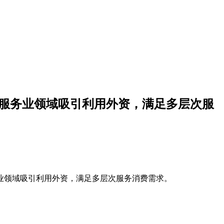
等服务业领域吸引利用外资，满足多层次服
业领域吸引利用外资，满足多层次服务消费需求。