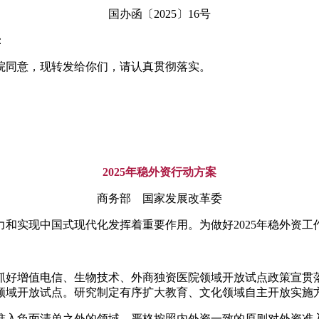
国办函〔2025〕16号
：
务院同意，现转发给你们，请认真贯彻落实。
2025年稳外资行动方案
商务部 国家发展改革委
和实现中国式现代化发挥着重要作用。为做好2025年稳外资
抓好增值电信、生物技术、外商独资医院领域开放试点政策宣贯落
领域开放试点。研究制定有序扩大教育、文化领域自主开放实施
准入负面清单之外的领域，严格按照内外资一致的原则对外资准