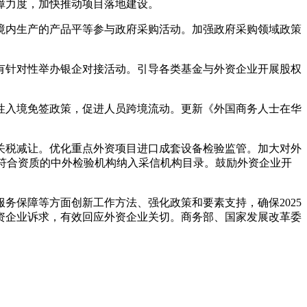
障力度，加快推动项目落地建设。
境内生产的产品平等参与政府采购活动。加强政府采购领域政策
有针对性举办银企对接活动。引导各类基金与外资企业开展股权
性入境免签政策，促进人员跨境流动。更新《外国商务人士在华
关税减让。优化重点外资项目进口成套设备检验监管。加大对外
符合资质的中外检验机构纳入采信机构目录。鼓励外资企业开
务保障等方面创新工作方法、强化政策和要素支持，确保2025
资企业诉求，有效回应外资企业关切。商务部、国家发展改革委