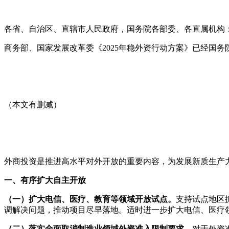
各省、自治区、直辖市人民政府，国务院各部委、各直属机构
商务部、国家发展改革委《2025年稳外资行动方案》已经国
（本文有删减）
外商投资是推进高水平对外开放的重要内容，为发展新质生产力
一、有序扩大自主开放
（一）扩大电信、医疗、教育等领域开放试点。
支持试点地区
调解决问题，推动项目尽早落地。适时进一步扩大电信、医疗
（二）落实全面取消制造业领域外资准入限制要求。
对于外资