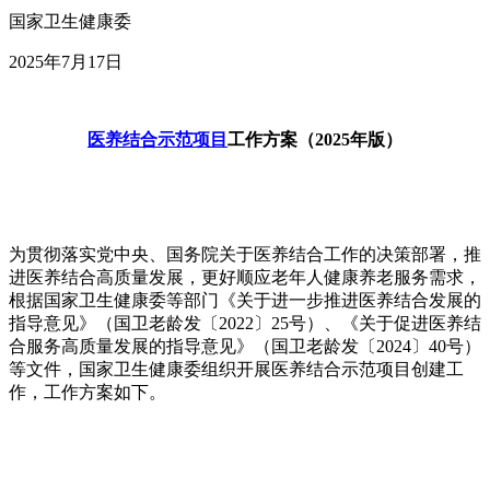
国家卫生健康委
2025年7月17日
医养结合示范项目
工作方案（2025年版）
为贯彻落实党中央、国务院关于医养结合工作的决策部署，推
进医养结合高质量发展，更好顺应老年人健康养老服务需求，
根据国家卫生健康委等部门《关于进一步推进医养结合发展的
指导意见》（国卫老龄发〔2022〕25号）、《关于促进医养结
合服务高质量发展的指导意见》（国卫老龄发〔2024〕40号）
等文件，国家卫生健康委组织开展医养结合示范项目创建工
作，工作方案如下。