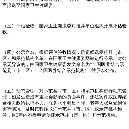
面报送至国家卫生健康委。
（三）评估验收。国家卫生健康委对推荐单位组织开展评估验
收。
（四）公示命名。根据评估验收情况，确定候选示范县（市、
区）和示范机构名单，在国家卫生健康委网站进行公示。对公
示无异议的，由国家卫生健康委发文命名为“全国医养结合示
范县（市、区）”“全国医养结合示范机构”，并予以公布。
（五）动态管理。对示范县（市、区）和示范机构进行动态管
理，如发生造成严重社会影响的负面事件、违法案件或医养结
合相关政策执行不力、服务水平明显下降、老年人权益受到侵
害等情况，及时按程序取消示范县（市、区）或示范机构称
号，且3年内不得申请创建示范县（市、区）和示范机构。