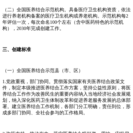
（二）全国医养结合示范机构。具备医疗卫生机构资质，依法
进行养老机构备案的医疗卫生机构或养老机构。示范机构每2
年评估一次，每次命名100个左右（含中医药特色的示范机
构），2030年完成创建工作。
三、创建标准
（一）全国医养结合示范县（市、区）
1.党政重视，部门协同。贯彻落实国家有关医养结合政策文
件，制定本级推进医养结合工作方案，坚持公益性原则，将医
养结合工作作为改善民生的重要内容纳入当地经济社会发展规
划，纳入深化医药卫生体制改革和促进养老服务发展的总体部
署。建立医养结合工作机制，各部门分工明确，责任到位，形
成多部门协同、全社会参与的工作格局。