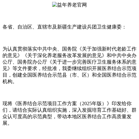
各省、自治区、直辖市及新疆生产建设兵团卫生健康委：
为认真贯彻落实中共中央、国务院《关于加强新时代老龄工作
的意见》《关于深化养老服务改革发展的意见》和中共中央办
公厅、国务院办公厅《关于进一步完善医疗卫生服务体系的意
见》等文件要求，经批准，我委继续组织开展医养结合示范项
目，创建全国医养结合示范县（市、区）和全国医养结合示范
机构。
现将《医养结合示范项目工作方案（2025年版）》印发给你
们，请结合实际认真组织实施，深入发掘培育工作基础好、群
众认可度高的示范典型，带动本地区医养结合工作高质量发
展。