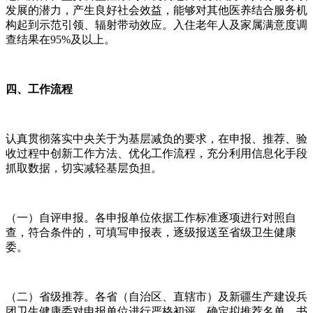
发展的潜力，产生良好社会效益，能够对其他医养结合服务机
构起到示范引领、辐射带动效应。入住老年人及家属满意度调
查结果在95%及以上。
四、工作流程
认真贯彻落实中央关于为基层减负的要求，在申报、推荐、验
收过程中创新工作方法、优化工作流程，充分利用信息化手段
抓取数据，切实减轻基层负担。
（一）自评申报。各申报单位依据工作标准逐项进行对照自
查，符合条件的，可填写申报表，逐级报送至省级卫生健康
委。
（二）省级推荐。各省（自治区、直辖市）及新疆生产建设兵
团卫生健康委对申报单位进行严格初评，确定拟推荐名单，书