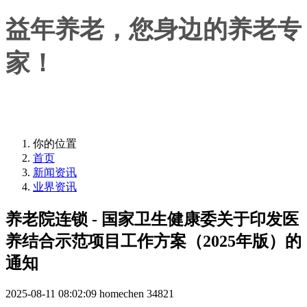
益年养老，您身边的养老专
家！
益年养老，您身边的养老专家！
你的位置
首页
新闻资讯
业界资讯
养老院连锁 - 国家卫生健康委关于印发医
养结合示范项目工作方案（2025年版）的
通知
2025-08-11 08:02:09
homechen
34821