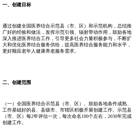
一、创建目标
通过创建全国医养结合示范县（市、区）和示范机构，总结推
广好的经验和做法，发挥示范引领、辐射带动作用，鼓励各地
深入推进医养结合工作，引导更多社会力量积极参与，不断扩
大和优化医养结合服务供给，提高医养结合服务能力和水平，
更好顺应老年人健康养老服务需求。
二、创建范围
（一）全国医养结合示范县（市、区）。鼓励各地条件成熟、
工作基础好的县、县级市、市辖区积极开展创建工作。示范县
（市、区）每2年评估一次，每次命名100个左右，2030年完成
创建工作。