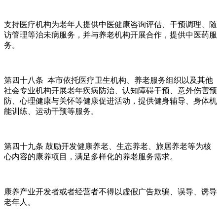
支持医疗机构为老年人提供中医健康咨询评估、干预调理、随
访管理等治未病服务，并与养老机构开展合作，提供中医药服
务。
第四十八条 本市依托医疗卫生机构、养老服务组织以及其他
社会专业机构开展老年疾病防治、认知障碍干预、意外伤害预
防、心理健康与关怀等健康促进活动，提供健身辅导、身体机
能训练、运动干预等服务。
第四十九条 鼓励开发健康养老、生态养老、旅居养老等为核
心内容的康养项目，满足多样化的养老服务需求。
康养产业开发者或者经营者不得以虚假广告欺骗、误导、诱导
老年人。