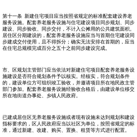
第十一条 新建住宅项目应当按照省规定的标准配套建设养老
服务设施。配套养老服务设施与住宅建设项目同步规划、同步
建设、同步验收、同步交付，不计入公摊用的公共建筑面积。
居住区分期建设的，配套养老服务设施应当与首期住宅建设同
步建成交付使用，且不得拆分；确实无法安排在首期的，应当
在住宅总规模完成百分之五十之前同步建设完成。
市、区规划主管部门应当依法对新建住宅项目配套养老服务设
施建设是否符合规划条件予以核实。经核实，符合规划条件
的，建设单位方可组织竣工验收，并邀请项目所在地民政主管
部门参加。配套养老服务设施经验收合格后，由建设单位移交
所在地街道办事处、乡镇人民政府。
已建成居住区无养老服务设施或者现有设施未达到规划和建设
指标要求的，区人民政府应当以社区为单位，按照省规定的标
准，通过新建、改建、购买、置换、租赁等方式进行配置。