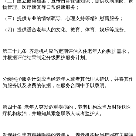
（二）建立健康档案，宣传日常保健知识，提供疾病预防、药
物管理、医疗康复等日常健康服务；
（三）提供专业的情绪疏导、心理支持等精神慰藉服务；
（四）提供适合老年人的文化、教育、体育、娱乐等服务。
第三十九条 养老机构应当定期评估入住老年人的照护需求，
并根据评估结果制定分级照护服务计划。
分级照护服务计划应当经老年人或者其代理人确认，并将其作
为服务以及收费的依据，在服务合同中予以载明。
第四十条 老年人突发危重疾病的，养老机构应当及时转送医
疗机构救治，并通知其紧急联系人或者监护人。
发现疑似患有精神障碍的老年人，养老机构应当按照有关精神