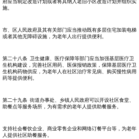
府应当制定改造计划或者将其纳入老旧小区改造计划并组织实
施。
市、区人民政府及其有关部门应当推动既有多层住宅加装电梯
或者其他无障碍设施，为老年人出行提供便利。
第二十八条 卫生健康、医疗保障等部门应当加强基层医疗卫
生机构建设，完善社区用药、医保报销政策，保障基层医疗卫
生机构药物供应，为老年人在社区治疗常见病、购买慢性病用
药等提供便利。
第二十九条 街道办事处、乡镇人民政府可以开设社区食堂、
助餐点等服务场所，为有需求的老年人提供助餐服务。
支持社会餐饮企业、商业零售企业和网络订餐平台等，为老年
人提供社区助餐服务。