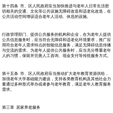
第十四条 市、区人民政府应当加快推进与老年人日常生活密
切相关的交通、文化等公共设施无障碍改造和适老化改造，在
公共活动空间增设适合老年人活动、休息的设施。
行政管理部门、提供公共服务的机构和企业，在为老年人提供
公共信息服务时，应当符合无障碍和适老化环境要求，推广应
用符合老年人需求特点的智能信息服务，满足无障碍信息传播
与交流的需求。为老年人提供公共服务时，应当充分尊重老年
人的习惯，保留并完善人工咨询、现金支付等传统服务方式。
第十五条 市、区人民政府应当推动扩大老年教育资源供给，
加强老年大学基础能力建设，支持各类教育机构及其他社会力
量通过多种形式举办或者参与老年教育，满足老年人教育服务
需求。
第三章 居家养老服务