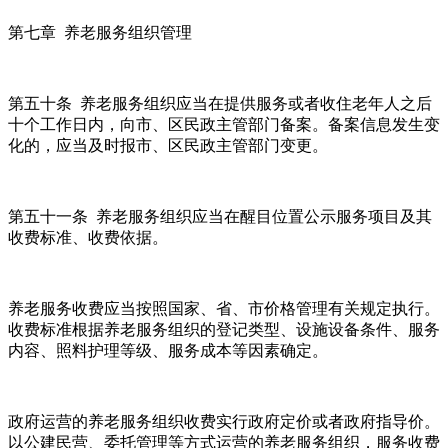
第七章 养老服务组织管理
第五十条 养老服务组织应当在提供服务或者收住老年人之后
十个工作日内，向市、区民政主管部门备案。备案信息发生变
化的，应当及时报市、区民政主管部门变更。
第五十一条 养老服务组织应当在醒目位置公示服务项目及其
收费标准、收费依据。
养老服务收费应当按照国家、省、市价格管理有关规定执行。
收费标准根据养老服务组织的登记类型、设施设备条件、服务
内容、照料护理等级、服务成本等因素确定。
政府运营的养老服务组织收费实行政府定价或者政府指导价。
以公建民营、委托管理等方式运营的养老服务组织，服务收费