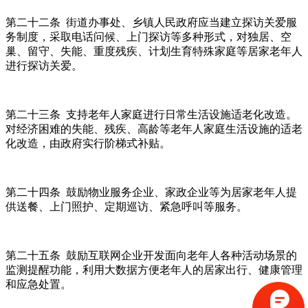
第二十二条 街道办事处、乡镇人民政府应当建立探访关爱服
务制度，采取电话问候、上门探访等多种形式，对独居、空
巢、留守、失能、重度残疾、计划生育特殊家庭等居家老年人
进行探访关爱。
第二十三条 支持老年人家庭进行日常生活设施适老化改造。
对经济困难的失能、残疾、高龄等老年人家庭生活设施的适老
化改造，由政府实行阶梯式补贴。
第二十四条 鼓励物业服务企业、家政企业等为居家老年人提
供送餐、上门照护、定期巡访、紧急呼叫等服务。
第二十五条 鼓励互联网企业开发面向老年人各种活动场景的
监测提醒功能，利用大数据方便老年人的居家出行、健康管理
和应急处置。