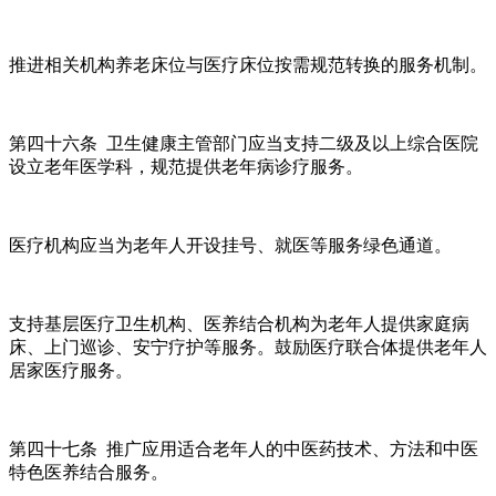
推进相关机构养老床位与医疗床位按需规范转换的服务机制。
第四十六条 卫生健康主管部门应当支持二级及以上综合医院
设立老年医学科，规范提供老年病诊疗服务。
医疗机构应当为老年人开设挂号、就医等服务绿色通道。
支持基层医疗卫生机构、医养结合机构为老年人提供家庭病
床、上门巡诊、安宁疗护等服务。鼓励医疗联合体提供老年人
居家医疗服务。
第四十七条 推广应用适合老年人的中医药技术、方法和中医
特色医养结合服务。