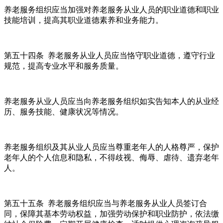
养老服务组织应当加强对养老服务从业人员的职业道德和职业
技能培训，提高其职业道德素养和业务能力。
第五十四条 养老服务从业人员应当恪守职业道德，遵守行业
规范，提高专业水平和服务质量。
养老服务从业人员应当向养老服务组织如实告知本人的从业经
历、服务技能、健康状况等情况。
养老服务组织及其从业人员应当尊重老年人的人格尊严，保护
老年人的个人信息和隐私，不得歧视、侮辱、虐待、遗弃老年
人。
第五十五条 养老服务组织应当与养老服务从业人员签订合
同，保障其基本劳动权益，加强劳动保护和职业防护，依法缴