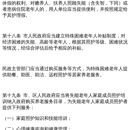
休假的权利。对赡养人、扶养人照顾失能（含失智，下同）或
者患病住院老年人的，用人单位应当提供便利，并按照规定给
予其护理假。
第十八条 市人民政府应当建立特殊困难老年人补贴制度，对
经济困难的失能、高龄等老年人，根据其照护等级、困难状况
等情况，经综合评估后给予相应的补贴。
民政主管部门应当通过购买服务等方式，为特殊困难老年人提
供助餐、助医、助洁、远程照护等居家养老服务。
第十九条 市、区人民政府应当将失能老年人家庭成员照护培
训纳入政府购买养老服务目录，为失能老年人家庭成员照护者
提供下列服务：
（一）家庭照护知识和技能培训；
（二）心理健康咨询和健康管理；