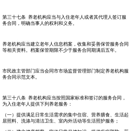
第三十七条 养老机构应当与入住老年人或者其代理人签订服
务合同，明确当事人的权利和义务。
养老机构应当建立老年人信息档案，收集和妥善保管服务合同
等相关资料。档案保管期限不少于服务合同期满后五年。
市民政主管部门应当会同市市场监督管理部门制定养老机构服
务合同示范文本。
第三十八条 养老机构应当按照国家标准和签订的服务合同，
为入住老年人提供下列养老服务：
（一）提供满足日常生活需求的集中住宿、营养膳食、生活起
居照料、洗涤与清洁卫生、室内外活动等生活照护服务；