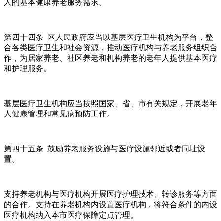
人的基本健康养老服务需求。
第四十四条 区人民政府应当以基层医疗卫生机构为平台，整
合各类医疗卫生和社会资源，推动医疗机构与养老服务组织合
作，为居家养老、社区养老和机构养老的老年人提供基本医疗
和护理服务。
基层医疗卫生机构应当按照国家、省、市有关规定，开展老年
人健康管理和常见病预防工作。
第四十五条 鼓励养老服务设施与医疗设施邻近或者同址设
置。
支持养老机构与医疗机构开展医疗护理技术、转诊服务等方面
的合作。支持在养老机构内设置医疗机构，将符合条件的内设
医疗机构纳入本市医疗保障定点管理。