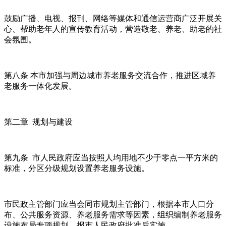
鼓励广播、电视、报刊、网络等媒体和通信运营商广泛开展关
心、帮助老年人的宣传教育活动，营造敬老、养老、助老的社
会氛围。
第八条 本市加强与周边城市养老服务交流合作，推进区域养
老服务一体化发展。
第二章 规划与建设
第九条 市人民政府应当按照人均用地不少于零点一平方米的
标准，分区分级规划设置养老服务设施。
市民政主管部门应当会同市规划主管部门，根据本市人口分
布、公共服务资源、养老服务需求等因素，组织编制养老服务
设施布局专项规划，报市人民政府批准后实施。