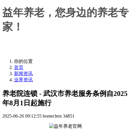
益年养老，您身边的养老专
家！
益年养老，您身边的养老专家！
你的位置
首页
新闻资讯
业界资讯
养老院连锁 - 武汉市养老服务条例自2025
年8月1日起施行
2025-06-26 09:12:55
homechen
34851