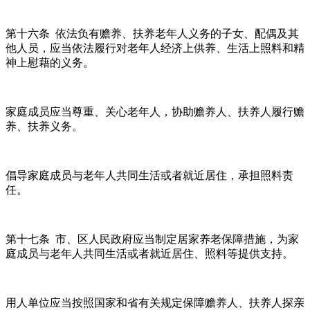
第十六条 依法负有赡养、扶养老年人义务的子女、配偶及其
他人员，应当依法履行对老年人经济上供养、生活上照料和精
神上慰藉的义务。
家庭成员应当尊重、关心老年人，协助赡养人、扶养人履行赡
养、扶养义务。
倡导家庭成员与老年人共同生活或者就近居住，承担照料责
任。
第十七条 市、区人民政府应当制定居家养老保障措施，为家
庭成员与老年人共同生活或者就近居住、照料等提供支持。
用人单位应当按照国家和省有关规定保障赡养人、扶养人探亲