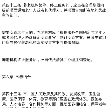
第四十二条 养老机构暂停、终止服务的，应当在合理期限内
提前书面通知老年人或者其代理人，并书面告知所在地的民政
主管部门。
需要安置老年人的，养老机构应当根据服务合同约定与老年人
或者其代理人协商确定安置事宜，制订安置方案。民政主管部
门应当督促养老机构落实安置方案并提供帮助。
养老机构终止服务后，应当依法清算并办理注销登记。
第六章 医养结合
第四十三条 市、区人民政府及其民政、发展改革、卫生健
康、医疗保障、体育、教育等部门应当在政策体系、设施布
局、人才培养、合作机制等方面，推动医养相结合，保障老年