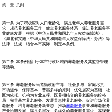
第一章 总则
第一条 为了积极应对人口老龄化，满足老年人养老服务需
求，规范养老服务工作，健全养老服务体系，促进养老服务事
业健康发展，根据《中华人民共和国老年人权益保障法》、
《湖北省实施〈中华人民共和国老年人权益保障法〉办法》等
法律、法规，结合本市实际，制定本条例。
第二条 本条例适用于本市行政区域内养老服务及其监督管理
等活动。
第三条 养老服务应当遵循政府主导、社会参与、家庭尽责、
市场运作、保障基本、普惠多样的原则，优化居家为基础、社
区为依托、机构为专业支撑、医养相结合的养老服务供给格
局，完善基本养老服务、发展普惠性养老服务、促进市场化养
老服务，培育养老服务新业态，推动
养老服务
事业和养老服务
产业协调发展，满足多层次、多样化的养老服务需求，实现老