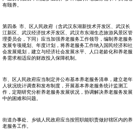
有颐养。
第四条 市、区人民政府（含武汉东湖新技术开发区、武汉长
江新区、武汉经济技术开发区、武汉市东湖生态旅游风景区管
理委员会，下同）应当加强养老服务工作领导，编制养老服务
发展专项规划、年度计划，将养老服务工作纳入国民经济和社
会发展规划，建立与经济社会发展水平、人口老龄化和养老服
务需求相适应的财政投入保障机制。
市、区人民政府应当制定并公布基本养老服务清单，建立老年
人状况统计调查和发布制度，开展基本养老服务统计监测工
作，定期研究分析养老服务发展状况，协调解决养老服务发展
中的困难和问题。
街道办事处、乡镇人民政府应当按照职能职责做好辖区内的养
老服务工作。