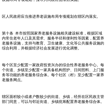
区人民政府应当推进养老设施布局专项规划在辖区内落实。
第十条 本市按照国家养老服务设施相关建设标准，根据区域
内常住老年人口及其需求、服务半径和便利性等因素，配置养
老服务设施，支持与教育、卫生健康、文化等公共服务设施的
综合利用，并根据经济社会发展进行优化调整。
每个区至少配置一家政府投资兴办的综合性养老服务中心。每
个街道、乡镇至少配置一家具备机构照护、日间照料、上门服
务等功能的养老服务综合体。每个社区（村）至少配置一家养
老服务网点。
辖区面积较小或者户数较少的街道、乡镇，经所在区民政主管
部门同意，可以与邻近街道、乡镇统筹配置养老服务综合体。