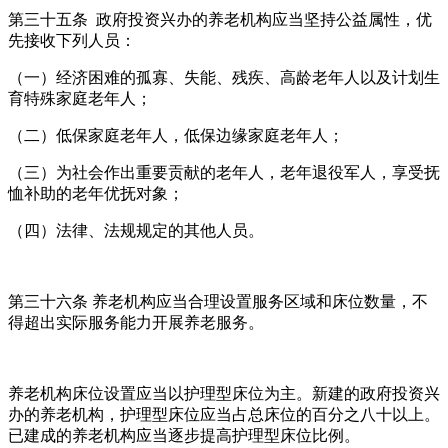
第三十五条 政府投资兴办的养老机构应当坚持公益属性，优
先接收下列人员：
（一）经济困难的孤寡、失能、残疾、高龄老年人以及计划生
育特殊家庭老年人；
（二）低保家庭老年人，低保边缘家庭老年人；
（三）为社会作出重要贡献的老年人，老年退役军人，享受抚
恤补助的老年优抚对象；
（四）法律、法规规定的其他人员。
第三十六条 养老机构应当合理设置服务区域和床位数量，不
得超出实际服务能力开展养老服务。
养老机构床位设置应当以护理型床位为主。新建的政府投资兴
办的养老机构，护理型床位应当占总床位的百分之八十以上。
已建成的养老机构应当逐步提高护理型床位比例。