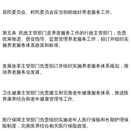
居民委员会、村民委员会应当协助做好养老服务工作。
第五条 民政主管部门是养老服务工作的行政主管部门，负责
统筹推进、督促指导、监督管理养老服务工作，拟订并组织实
施养老服务体系政策和标准。
发展改革主管部门负责拟订并组织实施养老服务体系规划，推
动养老服务业发展。
卫生健康主管部门负责建立和完善老年健康服务体系，推进医
养康养结合和老年健康管理等工作。
医疗保障主管部门负责组织实施老年人医疗保险和长期护理保
险制度，完善医养结合相关医疗保险政策。