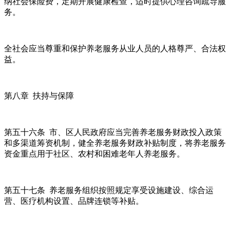
纳社会保险费，定期开展健康检查，适时提供心理咨询疏导服
务。
全社会应当尊重和保护养老服务从业人员的人格尊严、合法权
益。
第八章 扶持与保障
第五十六条 市、区人民政府应当完善养老服务财政投入政策
和多渠道筹资机制，健全养老服务财政补贴制度，将养老服务
资金重点用于社区、农村和困难老年人养老服务。
第五十七条 养老服务组织按照规定享受设施建设、综合运
营、医疗机构设置、品牌连锁等补贴。