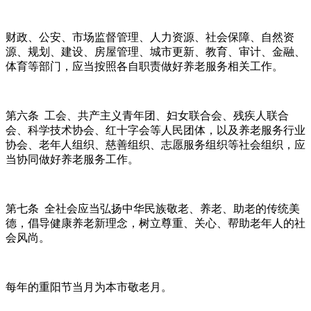
财政、公安、市场监督管理、人力资源、社会保障、自然资
源、规划、建设、房屋管理、城市更新、教育、审计、金融、
体育等部门，应当按照各自职责做好养老服务相关工作。
第六条 工会、共产主义青年团、妇女联合会、残疾人联合
会、科学技术协会、红十字会等人民团体，以及养老服务行业
协会、老年人组织、慈善组织、志愿服务组织等社会组织，应
当协同做好养老服务工作。
第七条 全社会应当弘扬中华民族敬老、养老、助老的传统美
德，倡导健康养老新理念，树立尊重、关心、帮助老年人的社
会风尚。
每年的重阳节当月为本市敬老月。