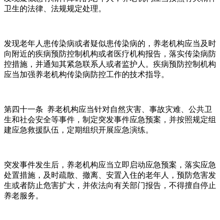
卫生的法律、法规规定处理。
发现老年人患传染病或者疑似患传染病的，养老机构应当及时
向附近的疾病预防控制机构或者医疗机构报告，落实传染病防
控措施，并通知其紧急联系人或者监护人。疾病预防控制机构
应当加强养老机构传染病防控工作的技术指导。
第四十一条 养老机构应当针对自然灾害、事故灾难、公共卫
生和社会安全等事件，制定突发事件应急预案，并按照规定组
建应急救援队伍，定期组织开展应急演练。
突发事件发生后，养老机构应当立即启动应急预案，落实应急
处置措施，及时疏散、撤离、安置入住的老年人，预防危害发
生或者防止危害扩大，并依法向有关部门报告，不得擅自停止
养老服务。