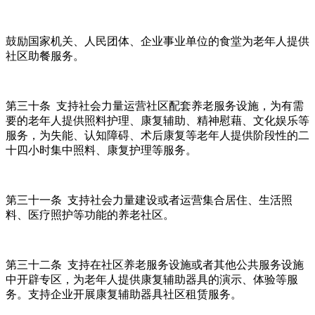
鼓励国家机关、人民团体、企业事业单位的食堂为老年人提供
社区助餐服务。
第三十条 支持社会力量运营社区配套养老服务设施，为有需
要的老年人提供照料护理、康复辅助、精神慰藉、文化娱乐等
服务，为失能、认知障碍、术后康复等老年人提供阶段性的二
十四小时集中照料、康复护理等服务。
第三十一条 支持社会力量建设或者运营集合居住、生活照
料、医疗照护等功能的养老社区。
第三十二条 支持在社区养老服务设施或者其他公共服务设施
中开辟专区，为老年人提供康复辅助器具的演示、体验等服
务。支持企业开展康复辅助器具社区租赁服务。