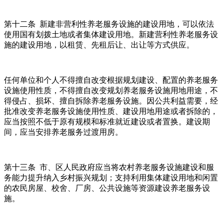
第十二条 新建非营利性养老服务设施的建设用地，可以依法
使用国有划拨土地或者集体建设用地。新建营利性养老服务设
施的建设用地，以租赁、先租后让、出让等方式供应。
任何单位和个人不得擅自改变根据规划建设、配置的养老服务
设施使用性质，不得擅自改变规划养老服务设施用地用途，不
得侵占、损坏、擅自拆除养老服务设施。因公共利益需要，经
批准改变养老服务设施使用性质、建设用地用途或者拆除的，
应当按照不低于原有规模和标准就近建设或者置换。建设期
间，应当安排养老服务过渡用房。
第十三条 市、区人民政府应当将农村养老服务设施建设和服
务能力提升纳入乡村振兴规划；支持利用集体建设用地和闲置
的农民房屋、校舍、厂房、公共设施等资源建设养老服务设
施。