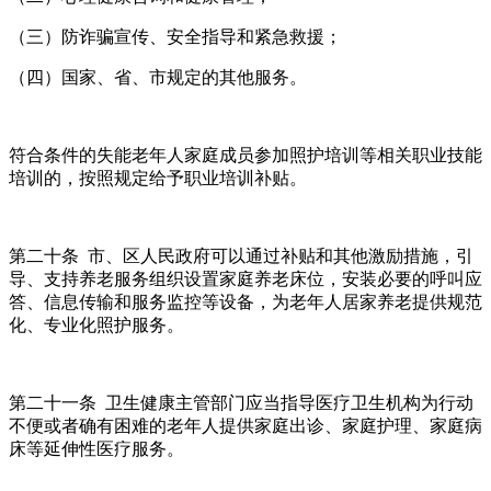
（三）防诈骗宣传、安全指导和紧急救援；
（四）国家、省、市规定的其他服务。
符合条件的失能老年人家庭成员参加照护培训等相关职业技能
培训的，按照规定给予职业培训补贴。
第二十条 市、区人民政府可以通过补贴和其他激励措施，引
导、支持养老服务组织设置家庭养老床位，安装必要的呼叫应
答、信息传输和服务监控等设备，为老年人居家养老提供规范
化、专业化照护服务。
第二十一条 卫生健康主管部门应当指导医疗卫生机构为行动
不便或者确有困难的老年人提供家庭出诊、家庭护理、家庭病
床等延伸性医疗服务。