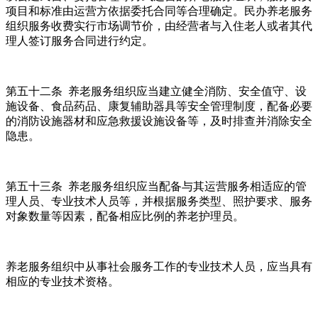
项目和标准由运营方依据委托合同等合理确定。民办养老服务
组织服务收费实行市场调节价，由经营者与入住老人或者其代
理人签订服务合同进行约定。
第五十二条 养老服务组织应当建立健全消防、安全值守、设
施设备、食品药品、康复辅助器具等安全管理制度，配备必要
的消防设施器材和应急救援设施设备等，及时排查并消除安全
隐患。
第五十三条 养老服务组织应当配备与其运营服务相适应的管
理人员、专业技术人员等，并根据服务类型、照护要求、服务
对象数量等因素，配备相应比例的养老护理员。
养老服务组织中从事社会服务工作的专业技术人员，应当具有
相应的专业技术资格。