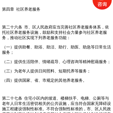
第四章 社区养老服务
第二十六条 市、区人民政府应当完善社区养老服务体系，依
托社区养老服务设施，鼓励和支持社会力量参与社区养老服
务，推动社区实现下列养老服务功能：
（一）提供助餐、助浴、助洁、助行、助医、助急等日常生活
服务；
（二）提供生活陪伴、情绪疏导、心理咨询等精神慰藉服务；
（三）为老年人提供日间照料、短期托养等服务；
（四）提供国家、省、市规定的其他养老服务。
第二十七条 住宅小区内的坡道、楼梯扶手、电梯、公厕等与
老年人日常生活密切相关的公共设施，应当符合国家无障碍设
施工程建设强制性标准。不符合强制性标准的，市、区人民政