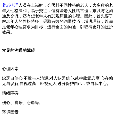
养老护理
人员在上岗时，会照料不同性格的老人，大多数的老
年人性格温和，易于交往，但有些老人性格古怪，难以与之沟
通及交流，还有些老年人有悲观厌世的心理。因此，首先要了
解老年人的性格特征，采取有效的沟通技巧，增进理解，以满
足老年心理需求为目标，进行全面的沟通，以取得更好的照护
效果。
常见的沟通的障碍
心理因素
缺乏自信心,不敢与人沟通,对人缺乏信心,或抱敌意态度,心存偏
见与误解,自视过高，轻视别人,过分保护自己，或自我中心。
情绪障碍
伤心、喜乐、悲痛等。
环境因素