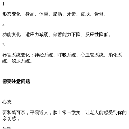
1
形态变化：身高、体重、脂肪、牙齿、皮肤、骨骼。
2
功能变化：适应力减弱、储蓄能力下降、反应性降低。
3
器官系统变化：神经系统、呼吸系统、心血管系统、消化系
统、泌尿系统。
需要注意问题
心态
要和蔼可亲，平易近人，脸上常带微笑，让老人能感受到你的
亲切感；