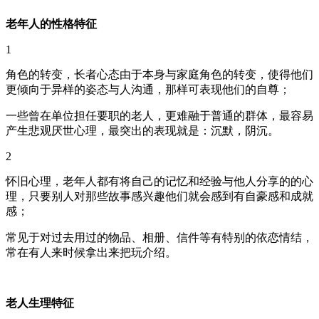
老年人的性格特征
1
角色的转变，长者心态由于本身与家庭角色的转变，使得他们
更倾向于异样的姿态与人沟通，那样可表现他们的自尊；
一些曾在单位担任要职的老人，更难融于普通的群体，最容易
产生悲观厌世心理，最突出的表现就是：沉默，阴沉。
2
怀旧心理，老年人都有将自己的记忆和经验与他人分享的的心
理，只要别人对那些故事感兴趣他们就会感到有自豪感和成就
感；
常见于对过去用过的物品、相册、信件等有特别的依恋情结，
常在有人来时候拿出来把玩介绍。
老人生理特征