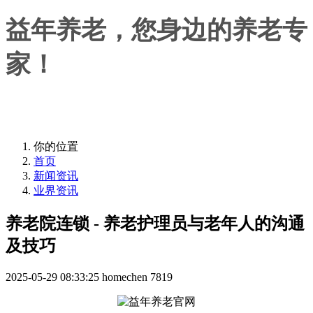
益年养老，您身边的养老专
家！
益年养老，您身边的养老专家！
你的位置
首页
新闻资讯
业界资讯
养老院连锁 - 养老护理员与老年人的沟通
及技巧
2025-05-29 08:33:25
homechen
7819