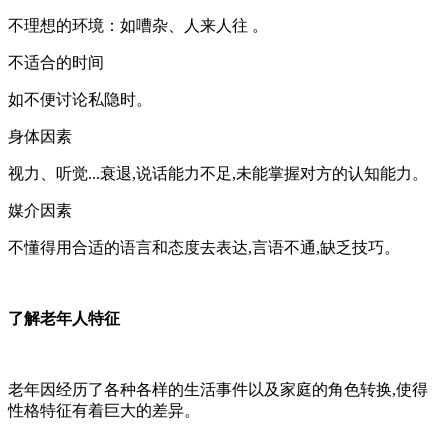
不理想的环境：如嘈杂、人来人往 。
不适合的时间
如不便讨论私隐时。
身体因素
视力、听觉...衰退,说话能力不足,未能掌握对方的认知能力。
媒介因素
不懂得用合适的语言和态度去表达,言语不通,缺乏技巧。
了解老年人特征
老年因经历了各种各样的生活事件以及家庭的角色转换,使得
性格特征有着巨大的差异。