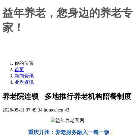
益年养老，您身边的养老专
家！
益年养老，您身边的养老专家！
你的位置
首页
新闻资讯
业界资讯
养老院连锁 - 多地推行养老机构陪餐制度
2026-05-11 07:49:34
homechen
43
重庆开州：养老服务融入一餐一饭