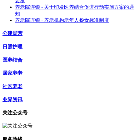
要求
养老院连锁 - 关于印发医养结合促进行动实施方案的通
知
养老院连锁 - 养老机构老年人餐食标准制度
公建民营
日照护理
医养结合
居家养老
社区养老
业界资讯
关注公众号
服务热线