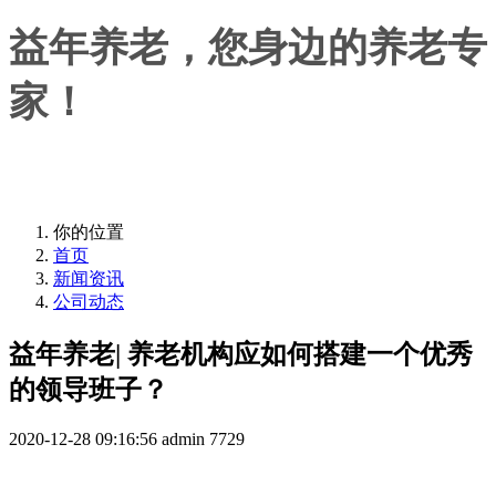
益年养老，您身边的养老专
家！
益年养老，您身边的养老专家！
你的位置
首页
新闻资讯
公司动态
益年养老| 养老机构应如何搭建一个优秀
的领导班子？
2020-12-28 09:16:56
admin
7729