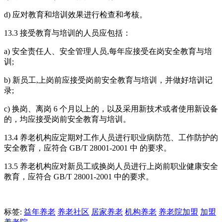
d) 应对教育和培训效果进行检查和考核。
13.3 接受教育与培训的人员应包括：
a) 安全责任人、安全管理人员,每年应接受在岗安全教育与培
训;
b) 新员工,上岗前应接受岗前安全教育与培训，并做好培训记
录;
c) 换岗、离岗 6 个月以上的，以及采用新技术或者使用新设备
的，均应接受岗前安全教育与培训。
13.4 养老机构应定期对工作人员进行职业病防范、工作防护的
安全教育，应符合 GB/T 28001-2001 中 的要求。
13.5 养老机构应对新员工或换岗人员进行上岗前职业健康安全
教育，应符合 GB/T 28001-2001 中的要求。
标签:
益年养老
养老社区
居家养老
机构养老
养老院加盟
加盟