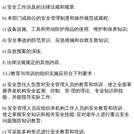
a) 安全工作涉及的法律法规和规章;
b) 本部门或岗位的安全管理制度和操作规范或规程;
c) 设备设施、工具和劳动防护用品的使用、维护和保养知识;
d) 安全事故的防范意识、应急措施和自救互救知识;
e) 应急预案的演练;
f) 法律法规规定的其他内容。
13.2教育与培训的组织实施应符合下列要求：
a) 安全责任人负责对安全管理人员的教育和培训，使之全面掌
握养老机构安全监测、控制、管 理的理论、专业知识和技
能，并能指导实际工作;
b) 安全管理人员应组织本机构工作人员的安全教育和培训，
使之掌握安全知识和相关安全技能; 应对老年人进行重点安全
问题预防知识教育;
c) 可采取多种形式进行安全教育和培训;