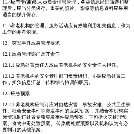
11.4应有专(兼)职人员负责信息管理，各类信息经过筛选和整
理后，应当分类保存。重要的照片、 影像等信息资料应采用
适当的媒介保存。
11.5养老机构的管理、服务活动应有效地利用相关信息，作为
工作的参考依据。
12、突发事件应急管理要求
12.1 应急管理部门及其责任
12.1.1 应急处置责任人应由养老机构的安全责任人担任。
12.1.2 养老机构的安全管理部门负责组织、协调应急处置工
作，担负信息汇总上传和综合协调的职责。
12.2应急预案
12.2.1 养老机构应制订应对自然灾害、事故灾难、公共卫生事
件、社会安全事件等突发事件的应急预 案，并结合本机构实
际情况制订处置专项突发事件应急预案，宜包括火灾处理预
案、食物中毒处置预案、 传染病处置预案以及机构认为有必
要制订的其他预案。