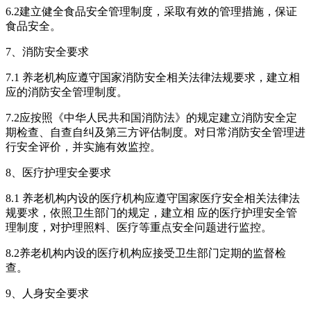
6.2建立健全食品安全管理制度，采取有效的管理措施，保证
食品安全。
7、消防安全要求
7.1 养老机构应遵守国家消防安全相关法律法规要求，建立相
应的消防安全管理制度。
7.2应按照《中华人民共和国消防法》的规定建立消防安全定
期检查、自查自纠及第三方评估制度。对日常消防安全管理进
行安全评价，并实施有效监控。
8、医疗护理安全要求
8.1 养老机构内设的医疗机构应遵守国家医疗安全相关法律法
规要求，依照卫生部门的规定，建立相 应的医疗护理安全管
理制度，对护理照料、医疗等重点安全问题进行监控。
8.2养老机构内设的医疗机构应接受卫生部门定期的监督检
查。
9、人身安全要求