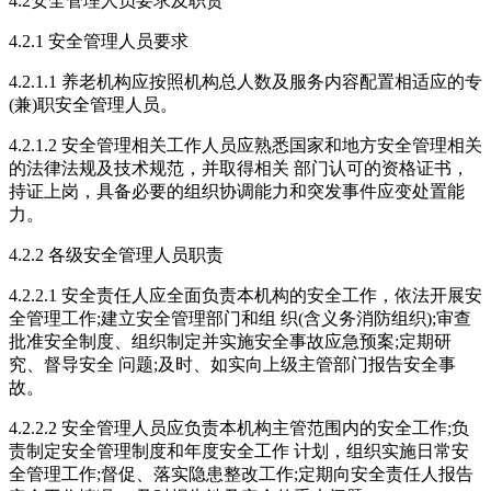
4.2安全管理人员要求及职责
4.2.1 安全管理人员要求
4.2.1.1 养老机构应按照机构总人数及服务内容配置相适应的专
(兼)职安全管理人员。
4.2.1.2 安全管理相关工作人员应熟悉国家和地方安全管理相关
的法律法规及技术规范，并取得相关 部门认可的资格证书，
持证上岗，具备必要的组织协调能力和突发事件应变处置能
力。
4.2.2 各级安全管理人员职责
4.2.2.1 安全责任人应全面负责本机构的安全工作，依法开展安
全管理工作;建立安全管理部门和组 织(含义务消防组织);审查
批准安全制度、组织制定并实施安全事故应急预案;定期研
究、督导安全 问题;及时、如实向上级主管部门报告安全事
故。
4.2.2.2 安全管理人员应负责本机构主管范围内的安全工作;负
责制定安全管理制度和年度安全工作 计划，组织实施日常安
全管理工作;督促、落实隐患整改工作;定期向安全责任人报告