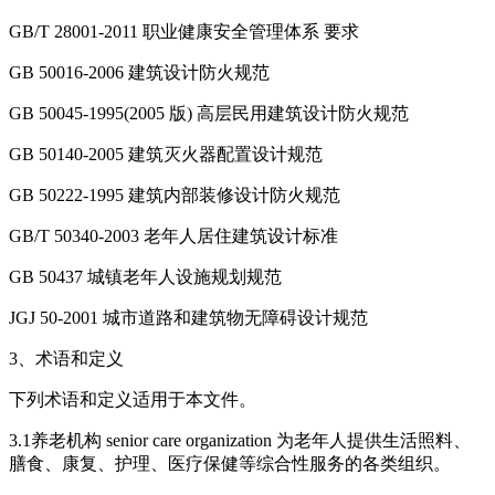
GB/T 28001-2011 职业健康安全管理体系 要求
GB 50016-2006 建筑设计防火规范
GB 50045-1995(2005 版) 高层民用建筑设计防火规范
GB 50140-2005 建筑灭火器配置设计规范
GB 50222-1995 建筑内部装修设计防火规范
GB/T 50340-2003 老年人居住建筑设计标准
GB 50437 城镇老年人设施规划规范
JGJ 50-2001 城市道路和建筑物无障碍设计规范
3、术语和定义
下列术语和定义适用于本文件。
3.1养老机构 senior care organization 为老年人提供生活照料、
膳食、康复、护理、医疗保健等综合性服务的各类组织。