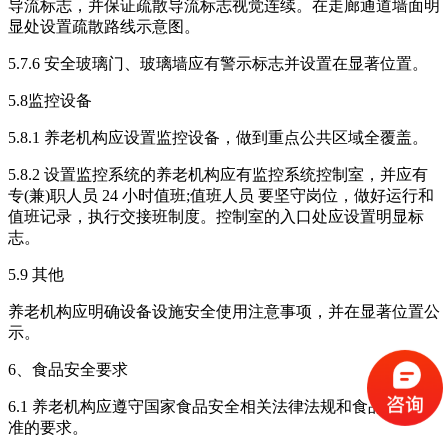
导流标志，并保证疏散导流标志视觉连续。在走廊通道墙面明
显处设置疏散路线示意图。
5.7.6 安全玻璃门、玻璃墙应有警示标志并设置在显著位置。
5.8监控设备
5.8.1 养老机构应设置监控设备，做到重点公共区域全覆盖。
5.8.2 设置监控系统的养老机构应有监控系统控制室，并应有
专(兼)职人员 24 小时值班;值班人员 要坚守岗位，做好运行和
值班记录，执行交接班制度。控制室的入口处应设置明显标
志。
5.9 其他
养老机构应明确设备设施安全使用注意事项，并在显著位置公
示。
6、食品安全要求
6.1 养老机构应遵守国家食品安全相关法律法规和食品安全标
准的要求。