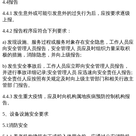
4.4报告
4.4.1 发生意外或可能引发意外的过失行为后，应按要求逐级
上报。
4.4.2 报告程序应符合下列要求：
a) 发现设施、服务过程或服务对象存在安全隐患，工作人员应
向安全管理人员报告，安全管理人 员应及时组织力量采取积
极的措施，消除隐患，并向上级报告;
b) 发生安全事故后，工作人员应立即向安全管理人员报告，
并进行事故详细记录;安全管理人员 应迅速向安全责任人报告;
安全责任人应按照有关规定及时向上级主管部门和相关行政主
管部 门报告。
4.4.3 发生重大疫情，应及时向机构属地疾病预防控制机构报
告。
5、设备设施安全要求
5.1消防安全