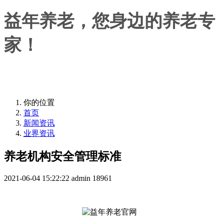
益年养老，您身边的养老专
家！
益年养老，您身边的养老专家！
你的位置
首页
新闻资讯
业界资讯
养老机构安全管理标准
2021-06-04 15:22:22
admin
18961