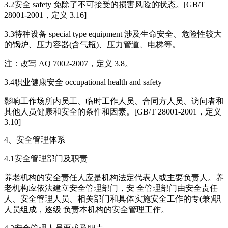
3.2安全 safety 免除了不可接受的损害风险的状态。[GB/T
28001-2001，定义 3.16]
3.3特种设备 special type equipment 涉及生命安全、危险性较大
的锅炉、压力容器(含气瓶)、压力管道、电梯等。
注：改写 AQ 7002-2007，定义 3.8。
3.4职业健康安全 occupational health and safety
影响工作场所内员工、临时工作人员、合同方人员、访问者和
其他人员健康和安全的条件和因素。[GB/T 28001-2001，定义
3.10]
4、安全管理体系
4.1安全管理部门及职责
养老机构的安全责任人应是机构法定代表人或主要负责人。养
老机构应依法建立安全管理部门，安 全管理部门由安全责任
人、安全管理人员、相关部门和具体实施安全工作的专(兼)职
人员组成，逐级 负责本机构的安全管理工作。