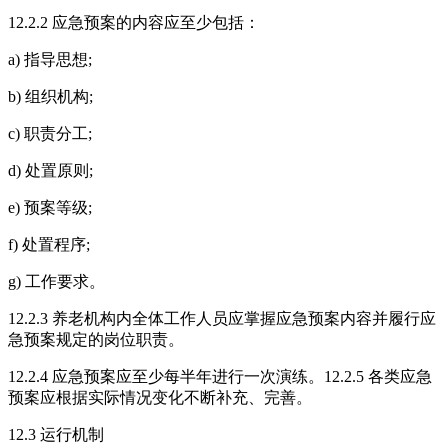
12.2.2 应急预案的内容应至少包括：
a) 指导思想;
b) 组织机构;
c) 职责分工;
d) 处置原则;
e) 预案等级;
f) 处置程序;
g) 工作要求。
12.2.3 养老机构内全体工作人员应掌握应急预案内容并履行应
急预案规定的岗位职责。
12.2.4 应急预案应至少每半年进行一次演练。12.2.5 各类应急
预案应根据实际情况变化不断补充、完善。
12.3 运行机制