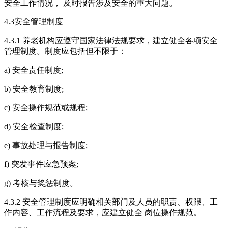
安全工作情况， 及时报告涉及安全的重大问题。
4.3安全管理制度
4.3.1 养老机构应遵守国家法律法规要求，建立健全各项安全
管理制度。制度应包括但不限于：
a) 安全责任制度;
b) 安全教育制度;
c) 安全操作规范或规程;
d) 安全检查制度;
e) 事故处理与报告制度;
f) 突发事件应急预案;
g) 考核与奖惩制度。
4.3.2 安全管理制度应明确相关部门及人员的职责、权限、工
作内容、工作流程及要求，应建立健全 岗位操作规范。