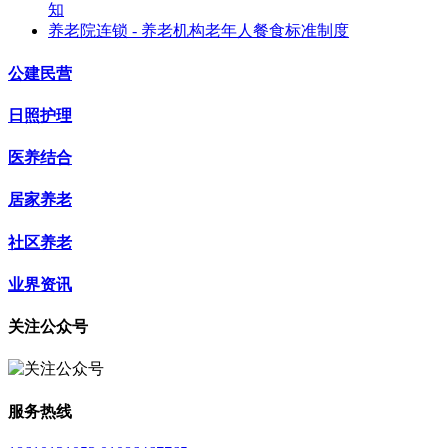
知
养老院连锁 - 养老机构老年人餐食标准制度
公建民营
日照护理
医养结合
居家养老
社区养老
业界资讯
关注公众号
服务热线