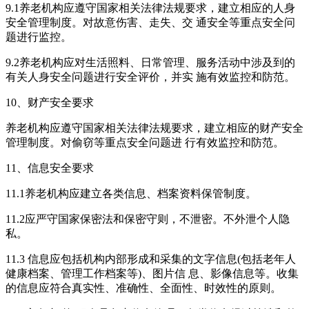
9.1养老机构应遵守国家相关法律法规要求，建立相应的人身
安全管理制度。对故意伤害、走失、交 通安全等重点安全问
题进行监控。
9.2养老机构应对生活照料、日常管理、服务活动中涉及到的
有关人身安全问题进行安全评价，并实 施有效监控和防范。
10、财产安全要求
养老机构应遵守国家相关法律法规要求，建立相应的财产安全
管理制度。对偷窃等重点安全问题进 行有效监控和防范。
11、信息安全要求
11.1养老机构应建立各类信息、档案资料保管制度。
11.2应严守国家保密法和保密守则，不泄密。不外泄个人隐
私。
11.3 信息应包括机构内部形成和采集的文字信息(包括老年人
健康档案、管理工作档案等)、图片信 息、影像信息等。收集
的信息应符合真实性、准确性、全面性、时效性的原则。