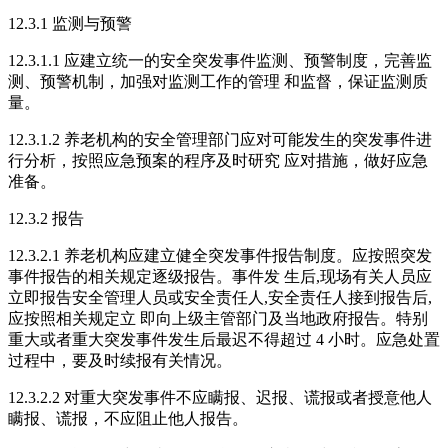
12.3.1 监测与预警
12.3.1.1 应建立统一的安全突发事件监测、预警制度，完善监
测、预警机制，加强对监测工作的管理 和监督，保证监测质
量。
12.3.1.2 养老机构的安全管理部门应对可能发生的突发事件进
行分析，按照应急预案的程序及时研究 应对措施，做好应急
准备。
12.3.2 报告
12.3.2.1 养老机构应建立健全突发事件报告制度。应按照突发
事件报告的相关规定逐级报告。事件发 生后,现场有关人员应
立即报告安全管理人员或安全责任人,安全责任人接到报告后,
应按照相关规定立 即向上级主管部门及当地政府报告。特别
重大或者重大突发事件发生后最迟不得超过 4 小时。应急处置
过程中，要及时续报有关情况。
12.3.2.2 对重大突发事件不应瞒报、迟报、谎报或者授意他人
瞒报、谎报，不应阻止他人报告。