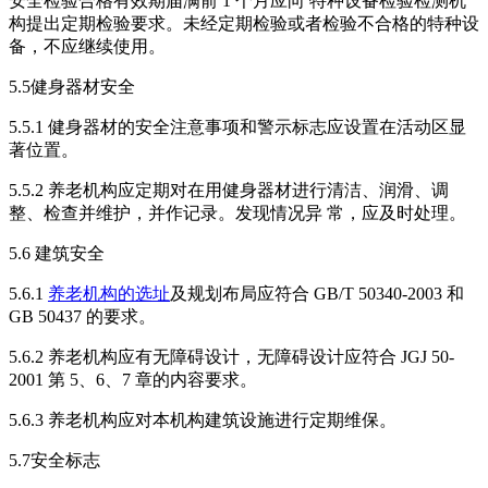
安全检验合格有效期届满前 1 个月应向 特种设备检验检测机
构提出定期检验要求。未经定期检验或者检验不合格的特种设
备，不应继续使用。
5.5健身器材安全
5.5.1 健身器材的安全注意事项和警示标志应设置在活动区显
著位置。
5.5.2 养老机构应定期对在用健身器材进行清洁、润滑、调
整、检查并维护，并作记录。发现情况异 常，应及时处理。
5.6 建筑安全
5.6.1
养老机构的选址
及规划布局应符合 GB/T 50340-2003 和
GB 50437 的要求。
5.6.2 养老机构应有无障碍设计，无障碍设计应符合 JGJ 50-
2001 第 5、6、7 章的内容要求。
5.6.3 养老机构应对本机构建筑设施进行定期维保。
5.7安全标志