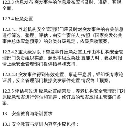
12.3.3 信息发布 突发事件的信息发布应当及时、准确、客观、
全面。
12.3.4 应急处置
12.3.4.1 养老机构安全管理部门应及时对突发事件的有关信息
进行筛选、整理、评估，由安全责任人 按照《国家突发公共
事件总体应急预案》的分类分级规定，依级启动预案。
12.3.4.2 重大级别以下突发事件应急处置工作由本机构安全管
理部门负责组织实施。超出本级应急处 置能力时，要及时报
请上级安全管理部门提供指导和支持。
12.3.4.3 突发事件得到有效处置、事态平息后，经组织专家论
证后，安全管理部门根据突发事件处置 情况终止预案。
12.3.5 评估与改进 应急处置结束后，养老机构安全管理部门对
原应急预案进行评估和完善，修订后的预案应报主管部门备
案。
13、安全教育与培训要求
13.1 安全教育与培训内容至少应包括：