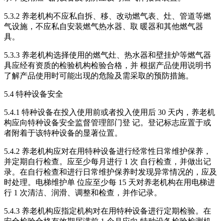
5.3.2 养老机构不应私自拆、移、改动燃气表、灶、管道等燃
气设施，不应私自安装燃气热水器、取 暖器和其他燃气器
具。
5.3.3 养老机构选择使用的燃气灶、热水器和壁挂炉等燃气器
具应经有资质的检验机构检验合格，并 根据产品使用说明书
了解产品使用时可能出现的危险及需采取的预防措施。
5.4 特种设备安全
5.4.1 特种设备在投入使用前或者投入使用后 30 天内，养老机
构应向特种设备安全监督管理部门登 记。登记标志应置于或
者附着于该特种设备的显著位置。
5.4.2 养老机构应对在用特种设备进行经常性日常维护保养，
并定期自行检查。应至少每月进行 1 次 自行检查，并做出记
录。在自行检查和进行日常维护保养时发现异常情况的，应及
时处理。电梯维护单 位应至少每 15 天对养老机构在用电梯进
行 1 次清洁、润滑、调整和检查，并作记录。
5.4.3 养老机构应指定机构对在用特种设备进行定期检验。在