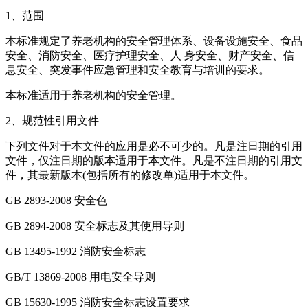
1、范围
本标准规定了养老机构的安全管理体系、设备设施安全、食品
安全、消防安全、医疗护理安全、人 身安全、财产安全、信
息安全、突发事件应急管理和安全教育与培训的要求。
本标准适用于养老机构的安全管理。
2、规范性引用文件
下列文件对于本文件的应用是必不可少的。凡是注日期的引用
文件，仅注日期的版本适用于本文件。凡是不注日期的引用文
件，其最新版本(包括所有的修改单)适用于本文件。
GB 2893-2008 安全色
GB 2894-2008 安全标志及其使用导则
GB 13495-1992 消防安全标志
GB/T 13869-2008 用电安全导则
GB 15630-1995 消防安全标志设置要求