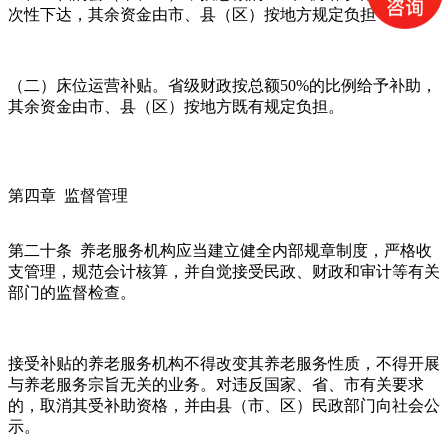
次性下达，其余资金由市、县（区）按地方规定负担；
（二）床位运营补贴。省级财政按总额50%的比例给予补助，
其余资金由市、县（区）按地方既有规定负担。
第四章 监督管理
第二十条 养老服务机构应当建立健全内部规章制度，严格收
支管理，规范会计核算，并自觉接受民政、财政和审计等有关
部门的监督检查。
接受补贴的养老服务机构不得改变其养老服务性质，不得开展
与养老服务宗旨无关的业务。对违反国家、省、市有关要求
的，取消其受补助资格，并由县（市、区）民政部门向社会公
示。