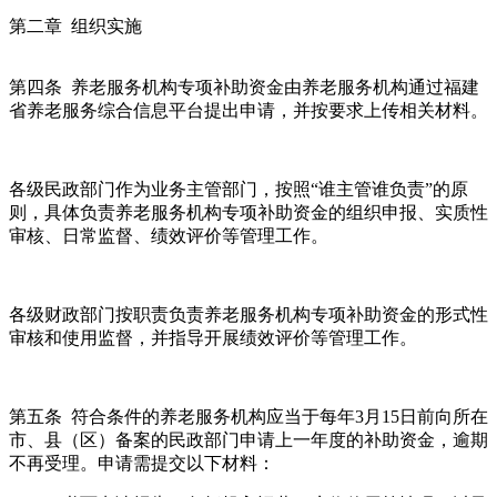
第二章 组织实施
第四条 养老服务机构专项补助资金由养老服务机构通过福建
省养老服务综合信息平台提出申请，并按要求上传相关材料。
各级民政部门作为业务主管部门，按照“谁主管谁负责”的原
则，具体负责养老服务机构专项补助资金的组织申报、实质性
审核、日常监督、绩效评价等管理工作。
各级财政部门按职责负责养老服务机构专项补助资金的形式性
审核和使用监督，并指导开展绩效评价等管理工作。
第五条 符合条件的养老服务机构应当于每年3月15日前向所在
市、县（区）备案的民政部门申请上一年度的补助资金，逾期
不再受理。申请需提交以下材料：