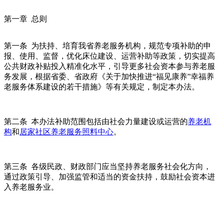
第一章 总则
第一条 为扶持、培育我省养老服务机构，规范专项补助的申
报、使用、监督，优化床位建设、运营补助等政策，切实提高
公共财政补贴投入精准化水平，引导更多社会资本参与养老服
务发展，根据省委、省政府《关于加快推进“福见康养”幸福养
老服务体系建设的若干措施》等有关规定，制定本办法。
第二条 本办法补助范围包括由社会力量建设或运营的
养老机
构
和
居家社区养老服务照料中心
。
第三条 各级民政、财政部门应当坚持养老服务社会化方向，
通过政策引导、加强监管和适当的资金扶持，鼓励社会资本进
入养老服务业。