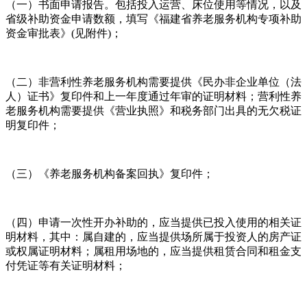
（一）书面申请报告。包括投入运营、床位使用等情况，以及
省级补助资金申请数额，填写《福建省养老服务机构专项补助
资金审批表》(见附件)；
（二）非营利性养老服务机构需要提供《民办非企业单位（法
人）证书》复印件和上一年度通过年审的证明材料；营利性养
老服务机构需要提供《营业执照》和税务部门出具的无欠税证
明复印件；
（三）《养老服务机构备案回执》复印件；
（四）申请一次性开办补助的，应当提供已投入使用的相关证
明材料，其中：属自建的，应当提供场所属于投资人的房产证
或权属证明材料；属租用场地的，应当提供租赁合同和租金支
付凭证等有关证明材料；