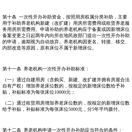
第十条 一次性开办补助资金，按照用房权属分类补助，主要
用于补助养老机构新建（改扩建）用房所需费用或租赁养老服
务用房所需费用。申请补助的养老机构应于备案或因新增床位
备案变更之日起两年内向所在地民政部门提出一次性开办补助
的申请，逾期视为自动放弃。养老机构因更名、转接、移交、
内部改造等原因，原有床位不属于新增床位。
第十一条 养老机构一次性开办补助标准：
（一）通过自建用房（含购买、新建、改扩建并拥有房屋合法
自有产权）增加养老床位数的，按核定的新增床位数给予补
贴，补贴标准为每张床位10000元；
（二）通过租赁用房增加养老床位数的，按核定的新增床位数
给予补贴，补贴标准为每张床位5000元，分5年平均拨付。
第十二条 养老机构申请一次性开办补助应当符合的条件：