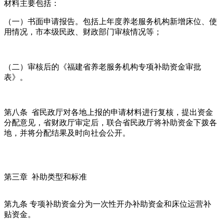
材料主要包括：
（一）书面申请报告。包括上年度养老服务机构新增床位、使
用情况，市本级民政、财政部门审核情况等；
（二）审核后的《福建省养老服务机构专项补助资金审批
表》。
第八条 省民政厅对各地上报的申请材料进行复核，提出资金
分配意见，省财政厅审定后，联合省民政厅将补助资金下拨各
地，并将分配结果及时向社会公开。
第三章 补助类型和标准
第九条 专项补助资金分为一次性开办补助资金和床位运营补
贴资金。