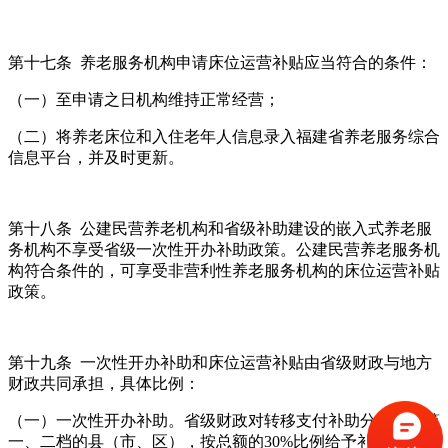
第十七条 养老服务机构申请床位运营补贴应当符合的条件：
（一）至申请之日机构维持正常经营；
（二）将养老床位和入住老年人信息录入福建省养老服务综合
信息平台，并及时更新。
第十八条 公建民营养老机构和省级补助建设的嵌入式养老服
务机构不享受省级一次性开办补助政策。公建民营养老服务机
构符合条件的，可享受非营利性养老服务机构的床位运营补贴
政策。
第十九条 一次性开办补助和床位运营补贴由省级财政与地方
财政共同承担，具体比例：
（一）一次性开办补助。省级财政对转移支付补助分档属于第
一、二档的县（市、区），按总额的30%比例给予补助，并一