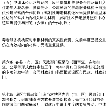
（五）申请床位运营补贴的，应当提供相关服务合同及每月入
住老年人花名册、缴费凭证。公建民营的养老服务机构应当提
供公建民营的合作协议；营利性养老机构还应当提供护理型床
位达到30%以上的相关证明材料；居家社区养老服务照料中心
还应当提供与街道（乡镇）的合作协议；
养老服务机构应对申报材料的真实性负责。先前年度已提交且
仍在有效期内的材料，无需重复提供。
第六条 各县（市、区）民政部门应采取书面审查、实地抽
查、公示等形式做好审核工作，每年4月15日前将审核汇总后
的专项补助申请，会同财政部门书面报送设区市民政、财政部
门。
第七条 设区市民政部门应当对辖区内县（市、区）民政部门
加强指导，采取抽查等方式开展督促检查，每年5月15日前会
同财政部门向省民政厅、财政厅申请上年度的专项补助。申请