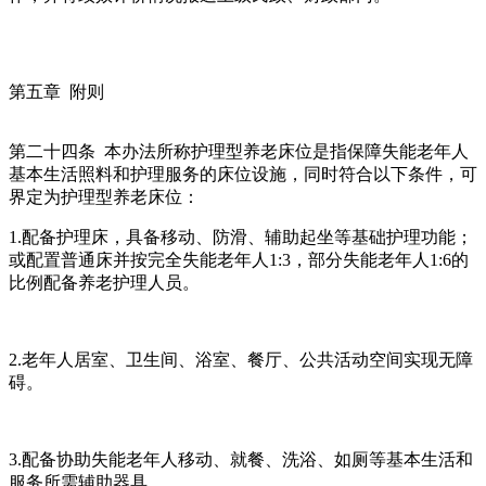
第五章 附则
第二十四条 本办法所称护理型养老床位是指保障失能老年人
基本生活照料和护理服务的床位设施，同时符合以下条件，可
界定为护理型养老床位：
1.配备护理床，具备移动、防滑、辅助起坐等基础护理功能；
或配置普通床并按完全失能老年人1:3，部分失能老年人1:6的
比例配备养老护理人员。
2.老年人居室、卫生间、浴室、餐厅、公共活动空间实现无障
碍。
3.配备协助失能老年人移动、就餐、洗浴、如厕等基本生活和
服务所需辅助器具。