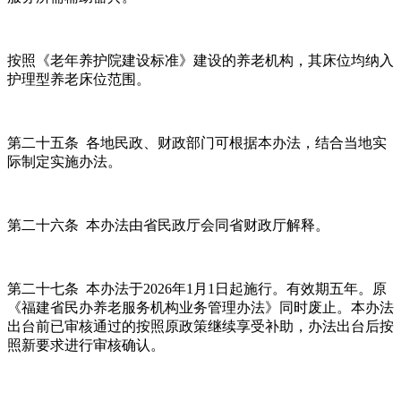
按照《老年养护院建设标准》建设的养老机构，其床位均纳入
护理型养老床位范围。
第二十五条 各地民政、财政部门可根据本办法，结合当地实
际制定实施办法。
第二十六条 本办法由省民政厅会同省财政厅解释。
第二十七条 本办法于2026年1月1日起施行。有效期五年。原
《福建省民办养老服务机构业务管理办法》同时废止。本办法
出台前已审核通过的按照原政策继续享受补助，办法出台后按
照新要求进行审核确认。