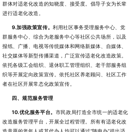
群体对适老化改造的知晓度、接受度。倡导子女为长辈
进行适老化改造。
9.加强政策宣传。
利用社区事务受理服务中心、党
群服务中心、综合为老服务中心等社区公共场所，以及
报纸、广播、电视等传统媒体和网络新媒体、自媒体、
社交媒体等新型传播渠道，广泛宣传适老化改造政策。
依托各级工会组织、退休职工管理组织、老干部服务组
织等开展定向政策宣传。依托社区养老顾问、社区工作
者在社区开展常态化政策宣传。
四、规范服务管理
10.优化服务平台。
市民政局打造全市统一的适老化
改造服务管理平台，开展全过程管理。所有有适老化改
造意愿的老年人或其代办人均可以通过“随申办”提出适