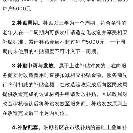
每户5000元。
2.
补贴周期。
补贴以三年为一个周期，符合条件的
老年人在一个周期内可多次申请适老化改造并享受相应
补贴标准，累计补贴金额不超过每户
5000元。一个周
期内未使用的补贴额度不可计入下一周期。
3.补贴申请与发放。
属于上述补贴对象的，在向服
务商支付改造费用时直接扣减相应补贴金额。服务商先
行垫付扣减的补贴金额，在改造验收完成后向区民政局
提供改造完成的佐证材料并申请发放补贴。区民政局对
改造审核确认后将补贴发放至服务商。补贴发放原则上
在改造完成后三个月内到位。
4.补贴配套。
鼓励各区在市级补贴的基础上叠加补