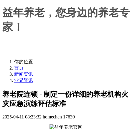
益年养老，您身边的养老专
家！
益年养老，您身边的养老专家！
你的位置
首页
新闻资讯
业界资讯
养老院连锁 - 制定一份详细的养老机构火
灾应急演练评估标准
2025-04-11 08:23:32
homechen
17639