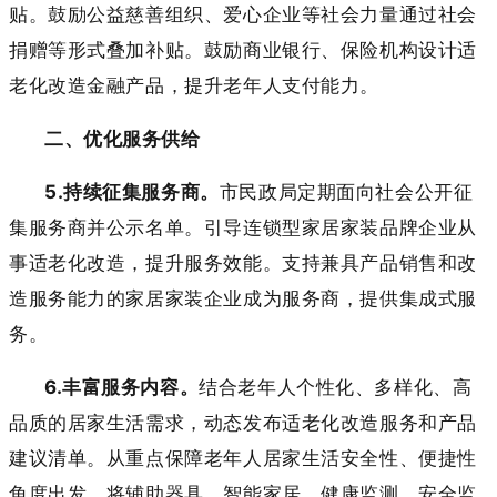
贴。鼓励公益慈善组织、爱心企业等社会力量通过社会
捐赠等形式叠加补贴。鼓励商业银行、保险机构设计适
老化改造金融产品，提升老年人支付能力。
二、优化服务供给
5.持续征集服务商。
市民政局定期面向社会公开征
集服务商并公示名单。引导连锁型家居家装品牌企业从
事适老化改造，提升服务效能。支持兼具产品销售和改
造服务能力的家居家装企业成为服务商，提供集成式服
务。
6.丰富服务内容。
结合老年人个性化、多样化、高
品质的居家生活需求，动态发布适老化改造服务和产品
建议清单。从重点保障老年人居家生活安全性、便捷性
角度出发，将辅助器具、智能家居、健康监测、安全监