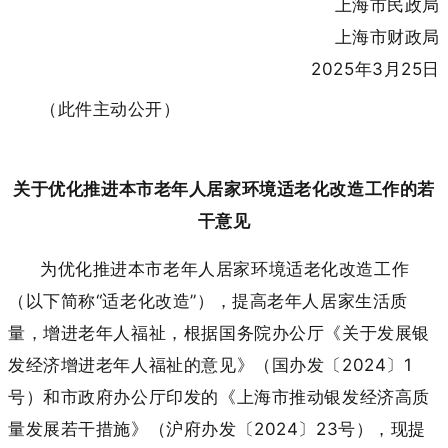
上
海
市
民
政
局
上
海
市
财
政
局
2025年3月25日
（此件主动公开）
关于优化推进本市老年人居家环境适老化改造工作的若
干意见
为优化推进本市老年人居家环境适老化改造工作
（以下简称
“适老化改造”），提高老年人居家生活质
量，增进老年人福祉，根据国务院办公厅《关于发展银
发经济增进老年人福祉的意见》（国办发〔2024〕1
号）和市政府办公厅印发的《上海市推动银发经济高质
量发展若干措施》（沪府办发〔2024〕23号），现提