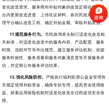
老化改造需求。服务商对补贴对象的改造定期在管理平
台内更新改造进度、上传佐证材料。各区民政局依托管
理平台确认改造工程、确定补贴金额、审核补贴发放。
11.规范服务行为。
市民政局牵头制订适老化改造相
关标准，对适老化改造中的服务内容、产品配置、服务
时限、流程环节等作出规范。建立服务评估机制，依据
服务时效性、服务质量和服务对象满意度等开展服务评
估，并定期公布服务评估结果。
12.强化风险防控。
严格执行福利彩票公益金管理有
关规定使用补贴资金，确保专款专用，提高资金使用效
益。探索运用保险机制对适老化改造全过程提供安全保
障。