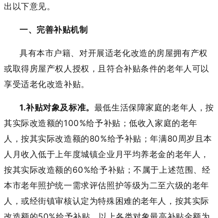
出以下意见。
一、完善补贴机制
具有本市户籍、对开展适老化改造的房屋拥有产权
或取得房屋产权人授权，且符合补贴条件的老年人可以
享受适老化改造补贴。
1.补贴对象及标准。
最低生活保障家庭的老年人，按
其实际改造额的100%给予补贴；低收入家庭的老年
人，按其实际改造额的80%给予补贴；年满80周岁且本
人月收入低于上年度城镇企业月平均养老金的老年人，
按其实际改造额的60%给予补贴；不属于上述范围、经
本市老年照护统一需求评估照护等级为二至六级的老年
人，或经街镇审核认定为特殊困难的老年人，按其实际
改造额的50%给予补贴。以上各类对象最高补贴金额为