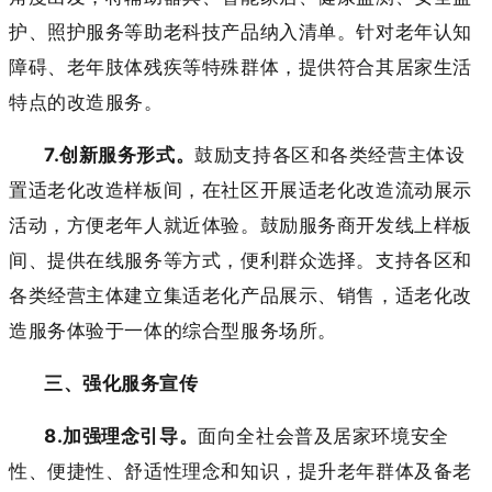
护、照护服务等助老科技产品纳入清单。针对老年认知
障碍、老年肢体残疾等特殊群体，提供符合其居家生活
特点的改造服务。
7.创新服务形式。
鼓励支持各区和各类经营主体设
置适老化改造样板间，在社区开展适老化改造流动展示
活动，方便老年人就近体验。鼓励服务商开发线上样板
间、提供在线服务等方式，便利群众选择。支持各区和
各类经营主体建立集适老化产品展示、销售，适老化改
造服务体验于一体的综合型服务场所。
三、强化服务宣传
8.加强理念引导。
面向全社会普及居家环境安全
性、便捷性、舒适性理念和知识，提升老年群体及备老