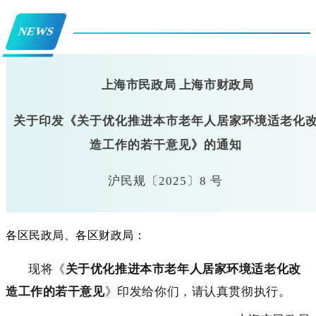
NEWS
上海市民政局 上海市财政局
关于印发《关于优化推进本市老年人居家环境适老化
造工作的若干意见》的通知
沪民规〔2025〕8 号
各区民政局、各区财政局：
现将《
关于优化推进本市老年人居家环境适老化改
造工作的若干意见
》印发给你们，请认真贯彻执行。