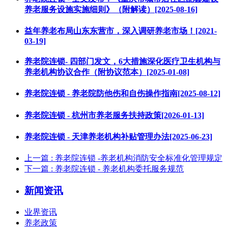
养老服务设施实施细则》（附解读）[2025-08-16]
益年养老布局山东东营市，深入调研养老市场！[2021-
03-19]
养老院连锁- 四部门发文，6大措施深化医疗卫生机构与
养老机构协议合作（附协议范本）[2025-01-08]
养老院连锁 - 养老院防他伤和自伤操作指南[2025-08-12]
养老院连锁 - 杭州市养老服务扶持政策[2026-01-13]
养老院连锁 - 天津养老机构补贴管理办法[2025-06-23]
上一篇
: 养老院连锁 -养老机构消防安全标准化管理规定
下一篇
: 养老院连锁 - 养老机构委托服务规范
新闻资讯
业界资讯
养老政策