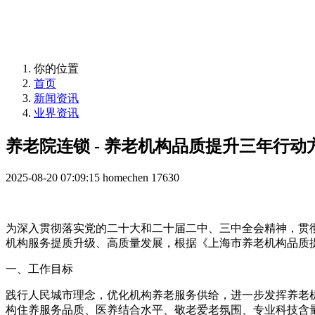
益年养老，您身边的养老专家！
你的位置
首页
新闻资讯
业界资讯
养老院连锁 - 养老机构品质提升三年行动方案（
2025-08-20 07:09:15
homechen
17630
为深入贯彻落实党的二十大和二十届二中、三中全会精神，贯
机构服务提质升级、高质量发展，根据《上海市养老机构品质提升
一、工作目标
践行人民城市理念，优化机构养老服务供给，进一步发挥养老机
构住养服务品质、医养结合水平、敬老爱老氛围、专业科技含