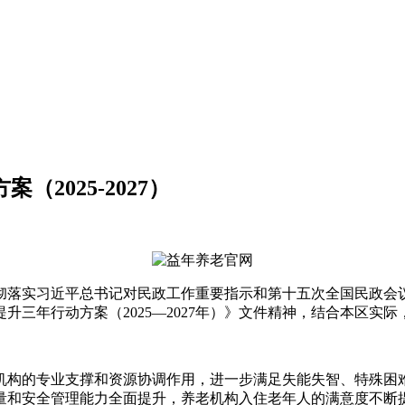
2025-2027）
彻落实习近平总书记对民政工作重要指示和第十五次全国民政会
三年行动方案（2025—2027年）》文件精神，结合本区实际
构的专业支撑和资源协调作用，进一步满足失能失智、特殊困难
量和安全管理能力全面提升，养老机构入住老年人的满意度不断