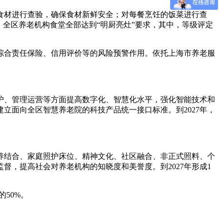
食材进行查验，确保食材新鲜安全；对每餐烹饪的饭菜进行查
，全区养老机构食堂全部达到“明厨亮灶”要求，其中，等级评定
综合责任保险、信用评价等的风险预警作用。依托上海市养老服
护、管理运营等方面提高数字化、智慧化水平，强化智能技术和
立面向全区智慧养老院的科技产品统一接口标准。到2027年，
养结合、家庭照护床位、精神文化、社区融合、非正式照料、个
，提高社会对养老机构的知晓度和美誉度。到2027年形成1
50%。