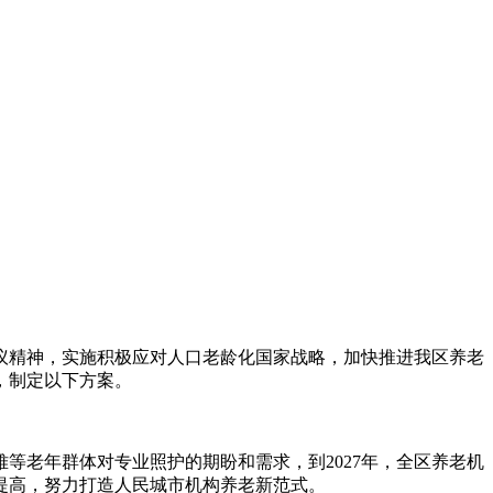
议精神，实施积极应对人口老龄化国家战略，加快推进我区养老
，制定以下方案。
等老年群体对专业照护的期盼和需求，到2027年，全区养老机
提高，努力打造人民城市机构养老新范式。