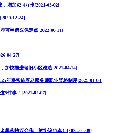
2.4万张[2021-03-02]
-12-24]
请医保定点[2022-06-11]
04-27]
推进老旧小区改造[2021-04-14]
5年将实施养老服务师职业资格制度[2025-01-08]
！[2021-02-07]
构协议合作（附协议范本）[2025-01-08]