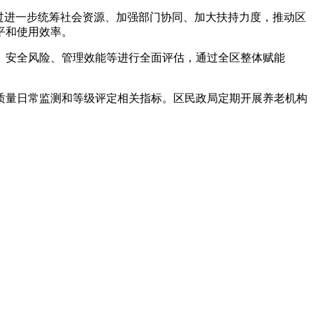
过进一步统筹社会资源、加强部门协同、加大扶持力度，推动区
平和使用效率。
、安全风险、管理效能等进行全面评估，通过全区整体赋能
质量日常监测和等级评定相关指标。区民政局定期开展养老机构