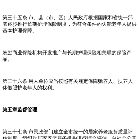
第三十五条 市、县（市、区）人民政府根据国家和省统一部
署逐步推行长期护理保险制度，为符合条件的失能老年人提供
基本护理保障。
鼓励商业保险机构开发推广与长期护理保险相关联的保险产
品。
第三十六条 用人单位应当按照有关规定保障赡养人、扶养人
休假照护老年人的权利。
第五章监督管理
第三十七条 市民政部门建立全市统一的居家养老服务质量评
估制度，组织对居家养老服务机构进行综合评估，向社会公开