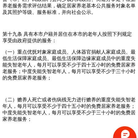
养老服务需求评估结果，确定居家养老基本公共服务对象名单
及其照护等级、服务标准，并向社会公示。
第十九条 具有本市户籍并居住在本市的老年人按照下列规定
享受由政府提供的服务：
（一）重点优抚对象家庭成员、人体器官捐献人家庭成员、最
低生活保障家庭成员、最低生活保障边缘家庭成员中的重度失
能失智老年人，每月可以享受不少于四十五小时的免费居家养
老服务；中度失能失智老年人，每月可以享受不少于三十小时
的免费居家养老服务；
（二）赡养人死亡或者伤病残无力进行赡养的重度失能失智老
年人，每月可以享受不少于四十五小时的免费居家养老服务；
中度失能失智老年人，每月可以享受不少于三十小时的免费居
家养老服务；