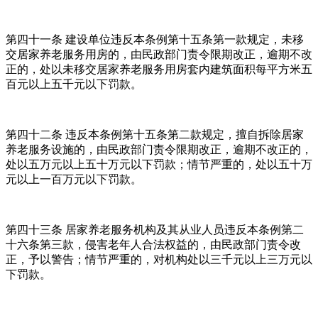
第四十一条 建设单位违反本条例第十五条第一款规定，未移
交居家养老服务用房的，由民政部门责令限期改正，逾期不改
正的，处以未移交居家养老服务用房套内建筑面积每平方米五
百元以上五千元以下罚款。
第四十二条 违反本条例第十五条第二款规定，擅自拆除居家
养老服务设施的，由民政部门责令限期改正，逾期不改正的，
处以五万元以上五十万元以下罚款；情节严重的，处以五十万
元以上一百万元以下罚款。
第四十三条 居家养老服务机构及其从业人员违反本条例第二
十六条第三款，侵害老年人合法权益的，由民政部门责令改
正，予以警告；情节严重的，对机构处以三千元以上三万元以
下罚款。