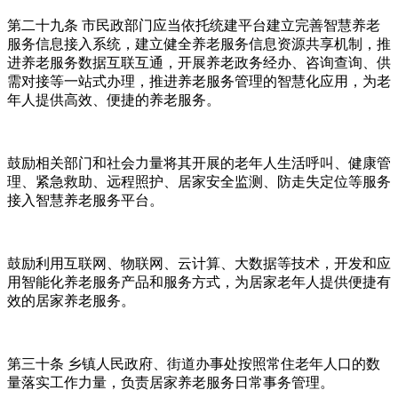
第二十九条 市民政部门应当依托统建平台建立完善智慧养老
服务信息接入系统，建立健全养老服务信息资源共享机制，推
进养老服务数据互联互通，开展养老政务经办、咨询查询、供
需对接等一站式办理，推进养老服务管理的智慧化应用，为老
年人提供高效、便捷的养老服务。
鼓励相关部门和社会力量将其开展的老年人生活呼叫、健康管
理、紧急救助、远程照护、居家安全监测、防走失定位等服务
接入智慧养老服务平台。
鼓励利用互联网、物联网、云计算、大数据等技术，开发和应
用智能化养老服务产品和服务方式，为居家老年人提供便捷有
效的居家养老服务。
第三十条 乡镇人民政府、街道办事处按照常住老年人口的数
量落实工作力量，负责居家养老服务日常事务管理。