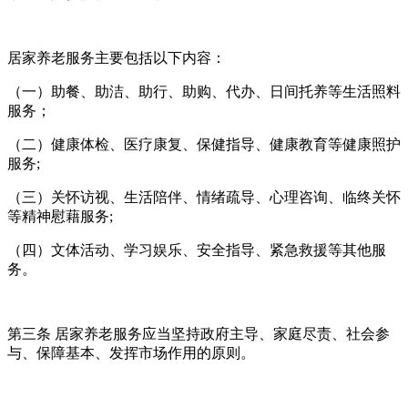
居家养老服务主要包括以下内容：
（一）助餐、助洁、助行、助购、代办、日间托养等生活照料
服务；
（二）健康体检、医疗康复、保健指导、健康教育等健康照护
服务;
（三）关怀访视、生活陪伴、情绪疏导、心理咨询、临终关怀
等精神慰藉服务;
（四）文体活动、学习娱乐、安全指导、紧急救援等其他服
务。
第三条 居家养老服务应当坚持政府主导、家庭尽责、社会参
与、保障基本、发挥市场作用的原则。