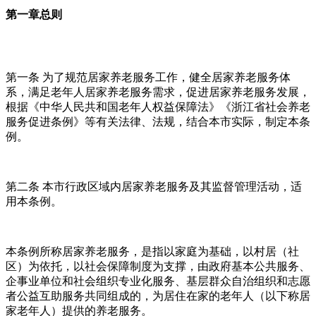
第一章总则
第一条 为了规范居家养老服务工作，健全居家养老服务体
系，满足老年人居家养老服务需求，促进居家养老服务发展，
根据《中华人民共和国老年人权益保障法》《浙江省社会养老
服务促进条例》等有关法律、法规，结合本市实际，制定本条
例。
第二条 本市行政区域内居家养老服务及其监督管理活动，适
用本条例。
本条例所称居家养老服务，是指以家庭为基础，以村居（社
区）为依托，以社会保障制度为支撑，由政府基本公共服务、
企事业单位和社会组织专业化服务、基层群众自治组织和志愿
者公益互助服务共同组成的，为居住在家的老年人（以下称居
家老年人）提供的养老服务。