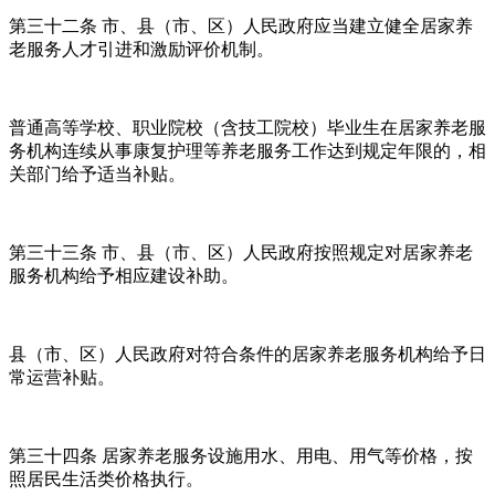
第三十二条 市、县（市、区）人民政府应当建立健全居家养
老服务人才引进和激励评价机制。
普通高等学校、职业院校（含技工院校）毕业生在居家养老服
务机构连续从事康复护理等养老服务工作达到规定年限的，相
关部门给予适当补贴。
第三十三条 市、县（市、区）人民政府按照规定对居家养老
服务机构给予相应建设补助。
县（市、区）人民政府对符合条件的居家养老服务机构给予日
常运营补贴。
第三十四条 居家养老服务设施用水、用电、用气等价格，按
照居民生活类价格执行。