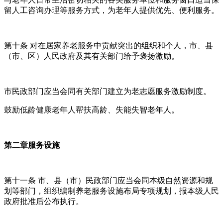
留人工咨询办理等服务方式，为老年人提供优先、便利服务。
第十条 对在居家养老服务中贡献突出的组织和个人，市、县
（市、区）人民政府及其有关部门给予褒扬激励。
市民政部门应当会同有关部门建立为老志愿服务激励制度。
鼓励低龄健康老年人帮扶高龄、失能失智老年人。
第二章服务设施
第十一条 市、县（市）民政部门应当会同本级自然资源和规
划等部门，组织编制养老服务设施布局专项规划，报本级人民
政府批准后公布执行。