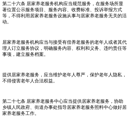
第二十六条 居家养老服务机构应当规范服务，在服务场所显
著位置公示服务项目、服务内容、收费标准、投诉举报方式
等，不得利用居家养老服务设施从事与居家养老服务无关的活
动。
居家养老服务机构应当与接受有偿养老服务的老年人或者其代
理人订立服务协议，明确服务内容、权利和义务、违约责任等
事项，建立服务档案。
提供居家养老服务，应当维护老年人尊严，保护老年人隐私，
不得侵害老年人合法权益。
第二十七条 居家养老服务中心应当提供居家养老服务，协助
乡镇人民政府、街道办事处指导居家养老服务照料中心做好居
家养老服务工作。