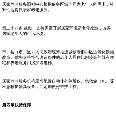
居家养老服务照料中心根据服务区域内居家老年人的需求，针
对性地提供居家养老服务。
第二十八条 鼓励、支持家庭开展居家环境适老化改造，改善
居家老年人的生活环境。
市、县（市、区）人民政府统筹推进城镇老旧小区适老化设施
改造。优先支持符合改造条件的老年人居住比例较高的既有住
宅和养老服务用房加装电梯。
居家养老服务机构应当配置自动体外除颤仪、急救箱（包）等
应急救护器具设备，并定期做好维护工作。
第四章扶持保障