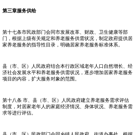
第三章服务供给
第十七条市民政部门会同市发展改革、财政、卫生健康等部
门，根据上级有关规定和养老服务供需状况，制定政府提供居
家养老服务的指导性目录，明确居家养老服务标准体系。
县（市、区）人民政府结合本行政区域老年人口自然增长、经
济社会发展水平和养老服务供需状况，逐步增加居家养老服务
项目的内容，扩大服务对象的范围。
第十八条 市、县（市、区）人民政府建立养老服务需求评估
制度，对居家老年人的家庭经济情况、身体状况、养老服务需
求等进行评估。
县（市、区）民政部门会同乡镇人民政府、街道办事处，根据