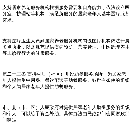
支持居家养老服务机构根据服务需要和自身能力，依法设立医
务室、护理站等机构，满足所服务的居家老年人基本医疗服务
需求。
支持医疗卫生人员到居家养老服务机构内设医疗机构依法开展
多点执业，以及规范提供疾病预防、营养管理、中医调理养生
等非诊疗行为的健康服务。
第二十三条 支持村居（社区）开设助餐服务场所，为居家老
年人提供集中用餐、餐饮配送等助餐服务。鼓励有条件的组织
和个人为居家老年人提供助餐服务。
市、县（市、区）人民政府对提供居家老年人助餐服务的组织
和个人，可以给予资金补助。具体办法由民政部门会同财政部
门制定。