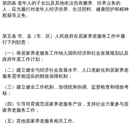
第四条 老年人的子女以及其他依法负有赡养、扶养义务的
人，应当履行对老年人经济供养、生活照料、健康照护和精神
慰藉等义务。
第五条 市、县（市、区）人民政府在居家养老服务工作中履
行下列职责：
（一）将居家养老服务工作纳入国民经济和社会发展规划以及
政府年度工作计划；
（二）建立健全与经济社会发展水平、人口老龄化和居家养老
服务需求相适应的财政保障机制；
（三）建立健全工作机制，加强统筹协调、监督检查和绩效考
核；
（四）引导培育规范居家养老服务产业，支持社会力量参与居
家养老服务工作；
（五）其他居家养老服务相关工作。