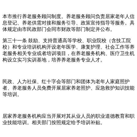
本市推行养老服务顾问制度。养老服务顾问负责居家老年人信
息登记、养老供需对接和服务引导、政策宣传指导等服务。具
体规定由市民政部门会同市财政等部门制定并公布。
第三十一条 鼓励、支持普通高等学校、职业院校（含技工院
校）和专业培训机构开设老年医学、康复护理、社会工作等养
老服务相关专业或者培训项目，在养老服务机构、医疗卫生机
构设立实习实训基地，培养养老服务专业人才。
民政、人力社保、红十字会等部门和团体为老年人家庭照护
者、养老服务人员免费开展居家养老照护、应急救护知识技能
等培训。
居家养老服务机构应当开展对其从业人员的职业道德教育和职
业技能培训。相关部门按照规定给予培训补贴。