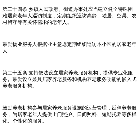
第二十四条 乡镇人民政府、街道办事处应当建立健全特殊困
难居家老年人巡访制度，定期组织巡访高龄、独居、空巢、农
村留守等有关怀需求的老年人。
鼓励物业服务人根据业主意愿定期组织巡访本小区的居家老年
人。
第二十五条 支持依法设立居家养老服务机构，提供专业化服
务。鼓励设立兼具居家养老服务和机构养老服务功能的嵌入式
养老服务机构。
鼓励养老机构参与居家养老服务设施的运营管理，延伸养老服
务，为居家老年人提供上门照护、日间照料、短期托养等多样
化、个性化的服务。