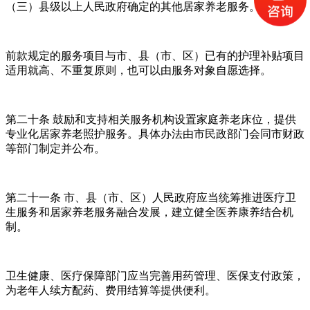
（三）县级以上人民政府确定的其他居家养老服务。
前款规定的服务项目与市、县（市、区）已有的护理补贴项目
适用就高、不重复原则，也可以由服务对象自愿选择。
第二十条 鼓励和支持相关服务机构设置家庭养老床位，提供
专业化居家养老照护服务。具体办法由市民政部门会同市财政
等部门制定并公布。
第二十一条 市、县（市、区）人民政府应当统筹推进医疗卫
生服务和居家养老服务融合发展，建立健全医养康养结合机
制。
卫生健康、医疗保障部门应当完善用药管理、医保支付政策，
为老年人续方配药、费用结算等提供便利。