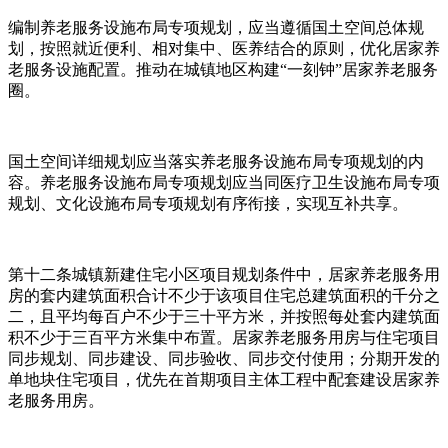
编制养老服务设施布局专项规划，应当遵循国土空间总体规
划，按照就近便利、相对集中、医养结合的原则，优化居家养
老服务设施配置。推动在城镇地区构建“一刻钟”居家养老服务
圈。
国土空间详细规划应当落实养老服务设施布局专项规划的内
容。养老服务设施布局专项规划应当同医疗卫生设施布局专项
规划、文化设施布局专项规划有序衔接，实现互补共享。
第十二条城镇新建住宅小区项目规划条件中，居家养老服务用
房的套内建筑面积合计不少于该项目住宅总建筑面积的千分之
二，且平均每百户不少于三十平方米，并按照每处套内建筑面
积不少于三百平方米集中布置。居家养老服务用房与住宅项目
同步规划、同步建设、同步验收、同步交付使用；分期开发的
单地块住宅项目，优先在首期项目主体工程中配套建设居家养
老服务用房。