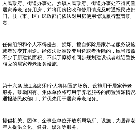
人民政府、街道办事处。乡镇人民政府、街道办事处不得闲置
居家养老服务用房，并将用房接收和使用情况及时通报民政部
门。县（市、区）民政部门依法对用房使用情况履行监管职
责。
任何组织和个人不得侵占、损坏、擅自拆除居家养老服务设施
或者改变其用途。经依法批准改变用途或者拆除的，应当按照
不少于原建筑面积、不低于原标准同步规划建设或者就近置换
相应的居家养老服务设施。
第十六条 鼓励组织和个人将闲置的场所、设施用于居家养老
服务。鼓励国有、集体单位将可用于养老服务的闲置资源情况
通报给民政部门，并优先用于居家养老服务。
提倡机关、团体、企事业单位开放所属场所、设施，为居家老
年人提供文化、健身、娱乐等服务。