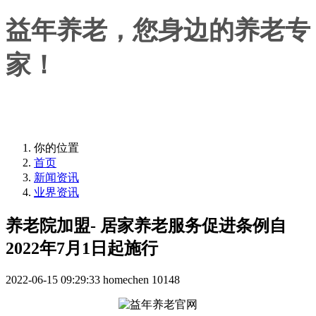
益年养老，您身边的养老专
家！
益年养老，您身边的养老专家！
你的位置
首页
新闻资讯
业界资讯
养老院加盟- 居家养老服务促进条例自
2022年7月1日起施行
2022-06-15 09:29:33
homechen
10148