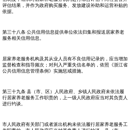
评估结果，并作为政府购买服务、发放建设补助和运营补贴的
依据。
第三十八条 公共信用信息提供单位依法归集和报送居家养老
服务相关信用信息。
居家养老服务机构及其从业人员有不良信用记录的，应当增加
监督检查和指导频次；对列入严重失信名单的，依照《浙江省
公共信用信息管理条例》实施惩戒措施。
第三十九条 县（市、区）人民政府、乡镇人民政府未依法履
行居家养老服务工作职责的，上一级人民政府应当对其负责人
进行约谈。
市人民政府有关部门或者派出机构未依法履行居家养老服务工