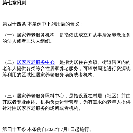
第七章附则
第四十四条 本条例中下列用语的含义：
（一）居家养老服务机构，是指依法成立并从事居家养老服务
的法人或者非法人组织。
（二）
居家养老服务中心
，是指为居住在乡镇、街道辖区内的
老年人提供各类综合性居家养老服务，可辐射周边进行资源统
筹利用的区域性居家养老服务场所或者机构。
（三）居家养老服务照料中心，是指设置在村居（社区）并由
其或者专业组织、机构负责运营管理，为有需求的老年人提供
针对性居家养老服务的场所或者机构。
第四十五条 本条例自2022年7月1日起施行。