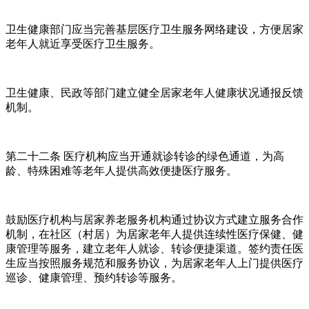
卫生健康部门应当完善基层医疗卫生服务网络建设，方便居家
老年人就近享受医疗卫生服务。
卫生健康、民政等部门建立健全居家老年人健康状况通报反馈
机制。
第二十二条 医疗机构应当开通就诊转诊的绿色通道，为高
龄、特殊困难等老年人提供高效便捷医疗服务。
鼓励医疗机构与居家养老服务机构通过协议方式建立服务合作
机制，在社区（村居）为居家老年人提供连续性医疗保健、健
康管理等服务，建立老年人就诊、转诊便捷渠道。签约责任医
生应当按照服务规范和服务协议，为居家老年人上门提供医疗
巡诊、健康管理、预约转诊等服务。