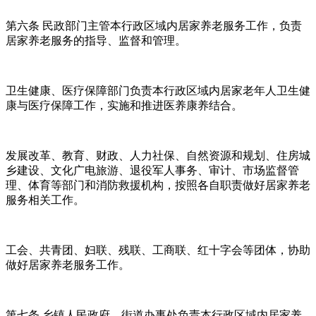
第六条 民政部门主管本行政区域内居家养老服务工作，负责
居家养老服务的指导、监督和管理。
卫生健康、医疗保障部门负责本行政区域内居家老年人卫生健
康与医疗保障工作，实施和推进医养康养结合。
发展改革、教育、财政、人力社保、自然资源和规划、住房城
乡建设、文化广电旅游、退役军人事务、审计、市场监督管
理、体育等部门和消防救援机构，按照各自职责做好居家养老
服务相关工作。
工会、共青团、妇联、残联、工商联、红十字会等团体，协助
做好居家养老服务工作。
第七条 乡镇人民政府、街道办事处负责本行政区域内居家养