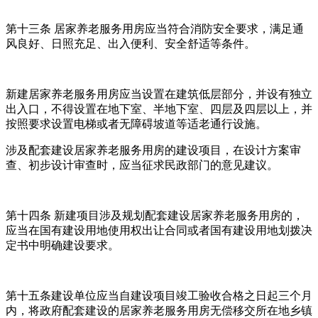
第十三条 居家养老服务用房应当符合消防安全要求，满足通
风良好、日照充足、出入便利、安全舒适等条件。
新建居家养老服务用房应当设置在建筑低层部分，并设有独立
出入口，不得设置在地下室、半地下室、四层及四层以上，并
按照要求设置电梯或者无障碍坡道等适老通行设施。
涉及配套建设居家养老服务用房的建设项目，在设计方案审
查、初步设计审查时，应当征求民政部门的意见建议。
第十四条 新建项目涉及规划配套建设居家养老服务用房的，
应当在国有建设用地使用权出让合同或者国有建设用地划拨决
定书中明确建设要求。
第十五条建设单位应当自建设项目竣工验收合格之日起三个月
内，将政府配套建设的居家养老服务用房无偿移交所在地乡镇