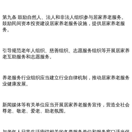
第九条 鼓励自然人、法人和非法人组织参与居家养老服务。
鼓励民间资本投资建设居家养老服务设施，提供居家养老服
务。
引导规范老年人组织、慈善组织、志愿服务组织等开展居家养
老互助服务和志愿服务。
养老服务行业组织应当建立行业自律机制，推动居家养老服务
业健康发展。
新闻媒体等有关单位应当开展居家养老服务宣传，营造全社会
尊老、敬老、爱老、助老氛围。
与老年人日常生活密切相关的各类服务单位和服务窗口适当保