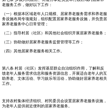
老服务工作，做好以下工作：
（一）根据本区域老年人口规模、居家养老服务需求和养老服
务设施布局专项规划，组织配置居家养老服务设施，并负责居
家养老服务中心日常管理；
（二）指导村居（社区）和其他社会组织开展居家养老服务；
（三）协助做好居家养老服务监督管理等工作；
（四）其他居家养老服务相关工作。
第八条 村居（社区）发挥基层群众自治组织作用，了解和反
馈老年人服务需求信息和服务资源信息，开展适合老年人的互
助养老、文体活动、学习娱乐等活动，协助做好居家养老相关
工作。
支持农村集体经济组织、村民委员会设置居家养老服务设施，
为老年人提供就近便利的居家养老服务。