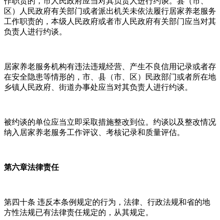
作职责的，市人民政府应当对其负责人进行约谈。县（市、
区）人民政府有关部门或者派出机关未依法履行居家养老服务
工作职责的，本级人民政府或者市人民政府有关部门应当对其
负责人进行约谈。
居家养老服务机构有违法违规经营、产生不良信用记录或者存
在安全隐患等情形的，市、县（市、区）民政部门或者所在地
乡镇人民政府、街道办事处应当对其负责人进行约谈。
被约谈的单位应当立即采取措施整改到位。约谈以及整改情况
纳入居家养老服务工作评议、考核记录和质量评估。
第六章法律责任
第四十条 违反本条例规定的行为，法律、行政法规和省的地
方性法规已有法律责任规定的，从其规定。