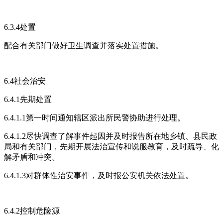
6.3.4处置
配合有关部门做好卫生调查并落实处置措施。
6.4社会治安
6.4.1先期处置
6.4.1.1第一时间通知辖区派出所民警协助进行处理。
6.4.1.2尽快调查了解事件起因并及时报告所在地乡镇、县民政
局和有关部门，先期开展法治宣传和说服教育，及时疏导、化
解矛盾和冲突。
6.4.1.3对群体性治安事件，及时报公安机关依法处置。
6.4.2控制危险源