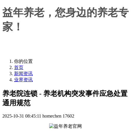
益年养老，您身边的养老专
家！
益年养老，您身边的养老专家！
你的位置
首页
新闻资讯
业界资讯
养老院连锁 - 养老机构突发事件应急处置
通用规范
2025-10-31 08:45:11
homechen
17602