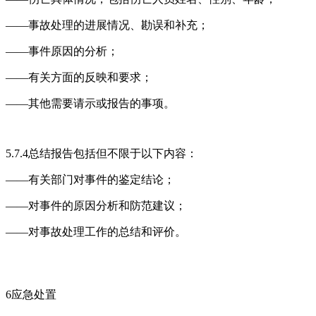
——事故处理的进展情况、勘误和补充；
——事件原因的分析；
——有关方面的反映和要求；
——其他需要请示或报告的事项。
5.7.4总结报告包括但不限于以下内容：
——有关部门对事件的鉴定结论；
——对事件的原因分析和防范建议；
——对事故处理工作的总结和评价。
6应急处置