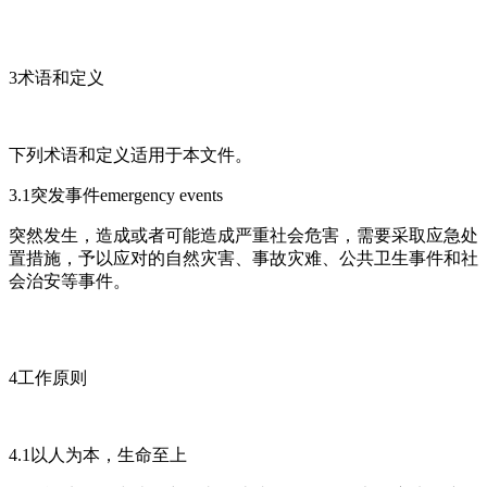
3术语和定义
下列术语和定义适用于本文件。
3.1突发事件emergency events
突然发生，造成或者可能造成严重社会危害，需要采取应急处
置措施，予以应对的自然灾害、事故灾难、公共卫生事件和社
会治安等事件。
4工作原则
4.1以人为本，生命至上