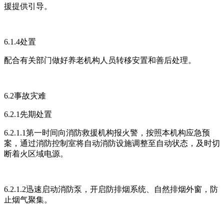
援提供引导。
6.1.4处置
配合有关部门做好养老机构人员转移安置和善后处理。
6.2事故灾难
6.2.1先期处置
6.2.1.1第一时间向消防救援机构报火警，按照本机构应急预
案，通过消防控制室将自动消防设施调整至自动状态，及时切
断着火区域电源。
6.2.1.2迅速启动消防泵，开启防排烟系统、自然排烟外窗，防
止烟气聚集。