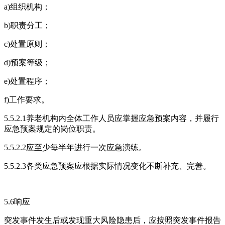
a)组织机构；
b)职责分工；
c)处置原则；
d)预案等级；
e)处置程序；
f)工作要求。
5.5.2.1养老机构内全体工作人员应掌握应急预案内容，并履行
应急预案规定的岗位职责。
5.5.2.2应至少每半年进行一次应急演练。
5.5.2.3各类应急预案应根据实际情况变化不断补充、完善。
5.6响应
突发事件发生后或发现重大风险隐患后，应按照突发事件报告