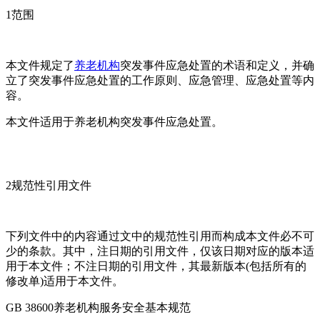
1范围
本文件规定了
养老机构
突发事件应急处置的术语和定义，并确
立了突发事件应急处置的工作原则、应急管理、应急处置等内
容。
本文件适用于养老机构突发事件应急处置。
2规范性引用文件
下列文件中的内容通过文中的规范性引用而构成本文件必不可
少的条款。其中，注日期的引用文件，仅该日期对应的版本适
用于本文件；不注日期的引用文件，其最新版本(包括所有的
修改单)适用于本文件。
GB 38600养老机构服务安全基本规范