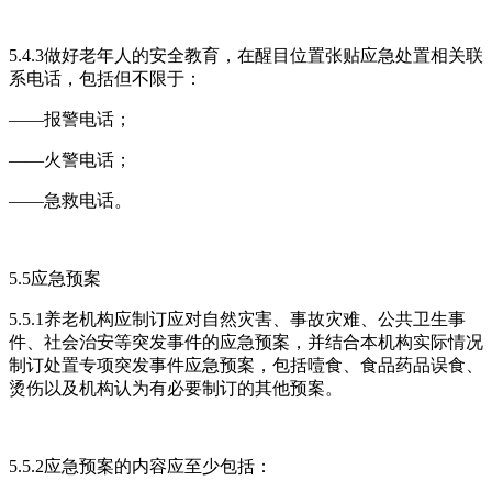
5.4.3做好老年人的安全教育，在醒目位置张贴应急处置相关联
系电话，包括但不限于：
——报警电话；
——火警电话；
——急救电话。
5.5应急预案
5.5.1养老机构应制订应对自然灾害、事故灾难、公共卫生事
件、社会治安等突发事件的应急预案，并结合本机构实际情况
制订处置专项突发事件应急预案，包括噎食、食品药品误食、
烫伤以及机构认为有必要制订的其他预案。
5.5.2应急预案的内容应至少包括：