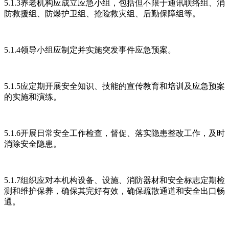
5.1.3养老机构应成立应急小组，包括但不限于通讯联络组、消
防救援组、防爆护卫组、抢险救灾组、后勤保障组等。
5.1.4领导小组应制定并实施突发事件应急预案。
5.1.5应定期开展安全知识、技能的宣传教育和培训及应急预案
的实施和演练。
5.1.6开展日常安全工作检查，督促、落实隐患整改工作，及时
消除安全隐患。
5.1.7组织应对本机构设备、设施、消防器材和安全标志定期检
测和维护保养，确保其完好有效，确保疏散通道和安全出口畅
通。