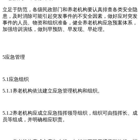
立足于防范，各级民政部门和养老机构要认真排查各类安全隐
患，及时消除可能引起突发事件的不安全因素，做好应对突发
事件的人员、物资和组织准备，健全养老机构应急预案体系，
加强培训演练，做到早预防、早发现、早处理。
5应急管理
5.1应急组织
5.1.1养老机构依法建立应急管理机构和组织。
5.1.2养老机构应成立应急指挥领导组织，组织可由指挥长、成
员等组成，并明确相应职责。