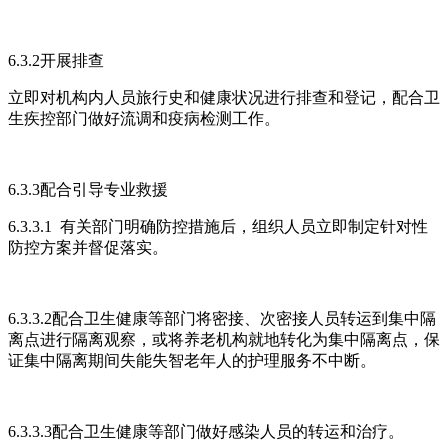
6.3.2开展排查
立即对机构内人员旅行史和健康状况进行排查和登记，配合卫
生疾控部门做好流调和疫病检测工作。
6.3.3配合引导专业救援
6.3.3.1 有关部门明确防控措施后，组织人员立即制定针对性
防控方案并督促落实。
6.3.3.2配合卫生健康等部门将密接、次密接人员转运到集中隔
离点进行隔离观察，或将养老机构就地转化为集中隔离点，保
证集中隔离期间失能失智老年人的护理服务不中断。
6.3.3.3配合卫生健康等部门做好感染人员的转运和治疗。