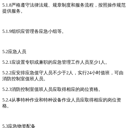
5.1.8严格遵守法律法规、规章制度和服务流程，按照操作规范
提供服务。
5.1.9组织应管理各应急小组等。
5.2应急人员
5.2.1应设置专职或兼职的应急管理工作人员至少1人。
5.2.2应安排应急值守人员不少于2人，实行24小时值班，可由
消防控制室值班人员。
5.2.3消防控制室值班人员应取得相应的岗位资格。
5.2.4从事特种作业和特种设备作业人员应取得相应的岗位资
格。
5.3应急物资配备