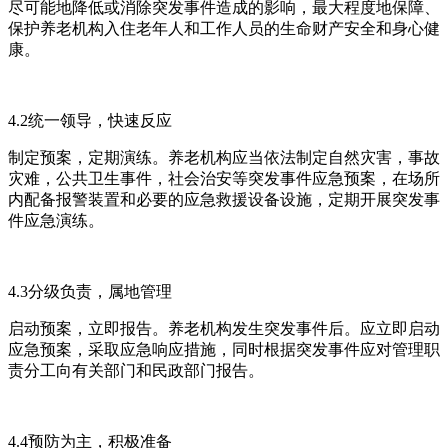
尽可能地降低或消除突发事件造成的影响，最大程度地保障、
保护养老机构入住老年人和工作人员的生命财产安全和身心健
康。
4.2统一领导，快速反应
制定预案，定期演练。养老机构应当依法制定自然灾害，事故
灾难，公共卫生事件，社会治安等突发事件应急预案，在场所
内配备报警装置和必要的应急救援设备设施，定期开展突发事
件应急演练。
4.3分级负责，属地管理
启动预案，立即报告。养老机构发生突发事件后。应立即启动
应急预案，采取应急响应措施，同时根据突发事件应对管理职
责分工向有关部门和民政部门报告。
4.4预防为主，积极准备