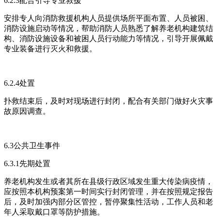
6.2.3配合引导专业救援
安排专人向消防救援机构人员提供场所平面布置、人员被困、
消防设施启动等情况，帮助消防人员熟悉了解养老机构建筑结
构、消防设施设备和被困人员行动能力等情况，引导开展佩戴
专业装备进行灭火和救援。
6.2.4处置
扑救结束后，及时对现场进行封闭，配合有关部门做好火灾事
故原因调查。
6.3公共卫生事件
6.3.1先期处置
养老机构发生或者其所在县级行政区域发生重大传染病疫情，
应按照本机构预案第一时间实行封闭管理，并在按照规定报告
后，及时加强内部分区管控，暂停聚集性活动，工作人员和老
年人采取戴口罩等防护措施。