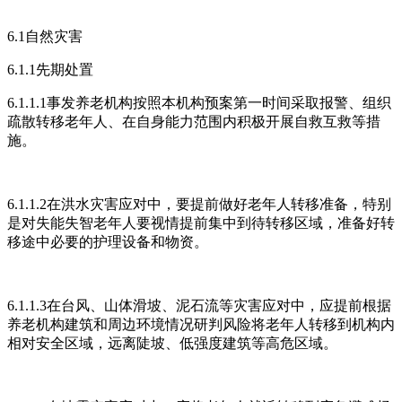
6.1自然灾害
6.1.1先期处置
6.1.1.1事发养老机构按照本机构预案第一时间采取报警、组织
疏散转移老年人、在自身能力范围内积极开展自救互救等措
施。
6.1.1.2在洪水灾害应对中，要提前做好老年人转移准备，特别
是对失能失智老年人要视情提前集中到待转移区域，准备好转
移途中必要的护理设备和物资。
6.1.1.3在台风、山体滑坡、泥石流等灾害应对中，应提前根据
养老机构建筑和周边环境情况研判风险将老年人转移到机构内
相对安全区域，远离陡坡、低强度建筑等高危区域。