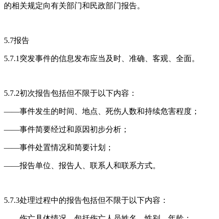
的相关规定向有关部门和民政部门报告。
5.7报告
5.7.1突发事件的信息发布应当及时、准确、客观、全面。
5.7.2初次报告包括但不限于以下内容：
——事件发生的时间、地点、死伤人数和持续危害程度；
——事件简要经过和原因初步分析；
——事件处置情况和简要计划；
——报告单位、报告人、联系人和联系方式。
5.7.3处理过程中的报告包括但不限于以下内容：
——伤亡具体情况，包括伤亡人员姓名、性别、年龄；