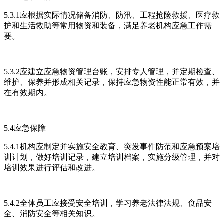
5.3.1应根据实际情况储备消防、防汛、工程抢险救援、医疗救
护和生活救助等常用物资和装备，满足养老机构应急工作需
要。
5.3.2应建立应急物资管理台账，安排专人管理，并定期检查、
维护、保养并形成相关记录，保持应急物资性能正常有效，并
在有效期内。
5.4应急保障
5.4.1机构应制定并实施安全教育、突发事件防范和应急预案培
训计划，做好培训记录，建立培训档案，实施分级管理，并对
培训效果进行评估和改进。
5.4.2全体员工应接受安全培训，学习养老法律法规、食品安
全、消防安全等相关知识。