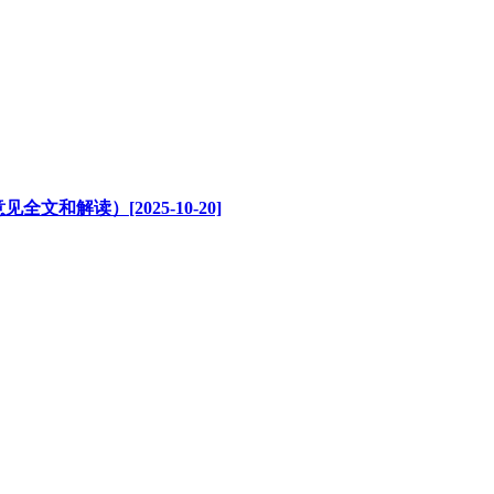
解读）[2025-10-20]