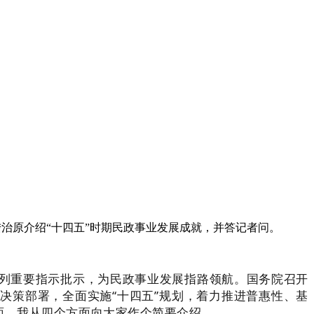
治原介绍“十四五”时期民政事业发展成就，并答记者问。
系列重要指示批示，为民政事业发展指路领航。国务院召开
决策部署，全面实施“十四五”规划，着力推进普惠性、基
面，我从四个方面向大家作个简要介绍。