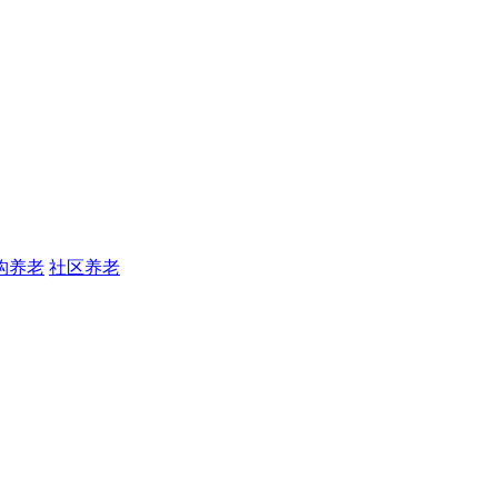
构养老
社区养老