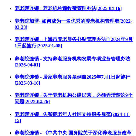
养老院连锁 - 养老机构预收费管理办法[2025-04-16]
养老院加盟- 如何成为一名优秀的养老机构管理者[2022-
03-28]
养老院连锁 - 上海市养老服务补贴管理办法自2024年9月
1日起施行[2025-01-08]
养老院连锁 - 支持养老服务机构发展专项业务管理办法
[2026-04-01]
养老院连锁 - 居家养老服务条例自2025年7月1日起施行
[2025-03-10]
养老院连锁 - 关于养老机构公建民营，必须弄清楚这9个
问题[2025-04-26]
养老院连锁 - 失智症老年人社区支持服务规范[2024-11-
15]
养老院连锁 - 《中共中央 国务院关于深化养老服务改革