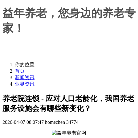
益年养老，您身边的养老专
家！
益年养老，您身边的养老专家！
你的位置
首页
新闻资讯
业界资讯
养老院连锁 - 应对人口老龄化，我国养老
服务设施会有哪些新变化？
2026-04-07 08:07:47
homechen
34774