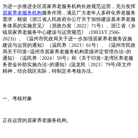
为进一步推进全区居家养老服务机构长效规范运营，充分发挥
居家养老服务机构
服务作用，满足广大老年人多样化养老服务
需求，根据《浙江省人民政府办公厅关于加快建设基本养老服
务体系的实施意见》（浙政办发〔2022〕71号）、浙江省《乡
镇居家养老服务中心建设与运营规范》（DB33/T 2566-
2023)）、《温州市民政局关于进一步加强居家养老服务设施
建设与运营的通知》（温民养〔2023〕61号）、《温州市民政
局关于印发<温州市居家养老服务机构星级评定管理办法>的
通知》（温民养〔2024〕59号）和《关于印发<龙湾区养老服
务资金补助实施办法>的通知》(温龙民〔2023〕79号)等文件
精神，结合我区实际，特制定本考核办法。
一、考核对象
正在运营的居家养老服务机构。