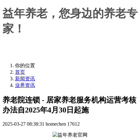
益年养老，您身边的养老专
家！
益年养老，您身边的养老专家！
你的位置
首页
新闻资讯
业界资讯
养老院连锁 - 居家养老服务机构运营考核
办法自2025年4月30日起施
2025-03-27 08:38:31
homechen
17612