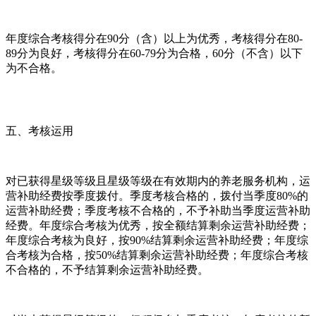
年度综合考核得分在90分（含）以上为优秀，考核得分在80-
89分为良好，考核得分在60-79分为合格，60分（不含）以下
为不合格。
五、考核运用
对已获得星级等级且星级等级在有效期内的养老服务机构，运
营补助经费按季度拨付。季度考核合格的，拨付当季度80%的
运营补助经费；季度考核不合格的，不予补助当季度运营补助
经费。年度综合考核为优秀，按全额结算剩余运营补助经费；
年度综合考核为良好，按90%结算剩余运营补助经费；年度综
合考核为合格，按50%结算剩余运营补助经费；年度综合考核
不合格的，不予结算剩余运营补助经费。