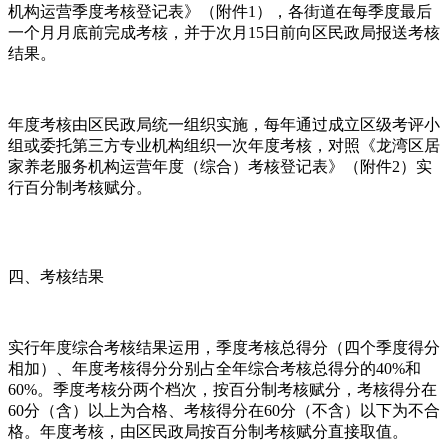
机构运营季度考核登记表》（附件1），各街道在每季度最后
一个月月底前完成考核，并于次月15日前向区民政局报送考核
结果。
年度考核由区民政局统一组织实施，每年通过成立区级考评小
组或委托第三方专业机构组织一次年度考核，对照《龙湾区居
家养老服务机构运营年度（综合）考核登记表》（附件2）实
行百分制考核赋分。
四、考核结果
实行年度综合考核结果运用，季度考核总得分（四个季度得分
相加）、年度考核得分分别占全年综合考核总得分的40%和
60%。季度考核分两个档次，按百分制考核赋分，考核得分在
60分（含）以上为合格、考核得分在60分（不含）以下为不合
格。年度考核，由区民政局按百分制考核赋分直接取值。