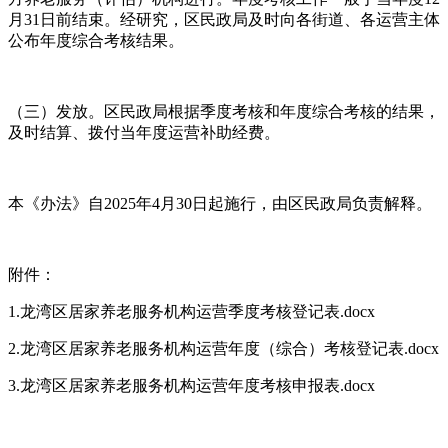
月31日前结束。经研究，区民政局及时向各街道、各运营主体
公布年度综合考核结果。
（三）发放。区民政局根据季度考核和年度综合考核的结果，
及时结算、拨付当年度运营补助经费。
本《办法》自2025年4月30日起施行，由区民政局负责解释。
附件：
1.龙湾区居家养老服务机构运营季度考核登记表.docx
2.龙湾区居家养老服务机构运营年度（综合）考核登记表.docx
3.龙湾区居家养老服务机构运营年度考核申报表.docx