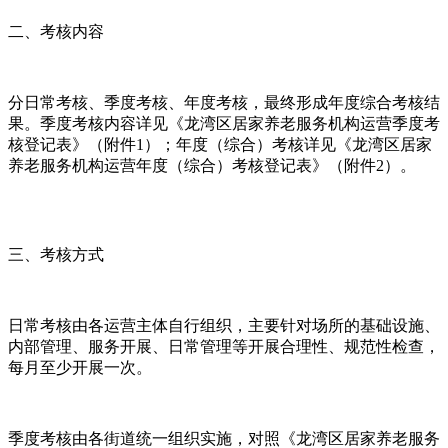
二、考核内容
分日常考核、季度考核、年度考核，最终形成年度综合考核结
果。季度考核内容详见《龙湾区居家养老服务机构运营季度考
核登记表》（附件1）；年度（综合）考核详见《龙湾区居家
养老服务机构运营年度（综合）考核登记表》（附件2）。
三、考核方式
日常考核由各运营主体自行组织，主要针对场所的基础设施、
内部管理、服务开展、日常管理等开展合理性、规范性检查，
每月至少开展一次。
季度考核由各街道统一组织实施，对照《龙湾区居家养老服务