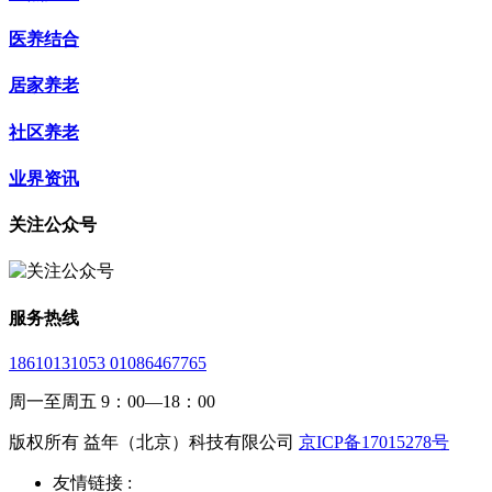
医养结合
居家养老
社区养老
业界资讯
关注公众号
服务热线
18610131053 01086467765
周一至周五 9：00—18：00
版权所有 益年（北京）科技有限公司
京ICP备17015278号
友情链接 :