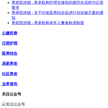
养老院连锁 - 养老机构护理交接班的规范化流程与记录
要求
养老院连锁 - 关于印发医养结合促进行动实施方案的通
知
养老院连锁 - 养老机构老年人餐食标准制度
公建民营
日照护理
医养结合
居家养老
社区养老
业界资讯
关注公众号