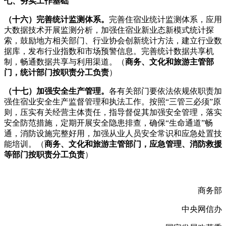
七、夯实工作基础
（十六）完善统计监测体系。
完善住宿业统计监测体系，应用
大数据技术开展监测分析，加强住宿业新业态新模式统计探
索，鼓励地方相关部门、行业协会创新统计方法，建立行业数
据库，发布行业指数和市场预警信息。完善统计数据共享机
制，畅通数据共享与利用渠道。（
商务、文化和旅游主管部
门，统计部门按职责分工负责
）
（十七）加强安全生产管理。
各有关部门要依法依规依职责加
强住宿业安全生产监督管理和执法工作。按照“三管三必须”原
则，压实有关经营主体责任，指导督促其加强安全管理，落实
安全防范措施，定期开展安全隐患排查，确保“生命通道”畅
通，消防设施完整好用，加强从业人员安全常识和应急处置技
能培训。（
商务、文化和旅游主管部门，应急管理、消防救援
等部门按职责分工负责
）
商务部
中央网信办