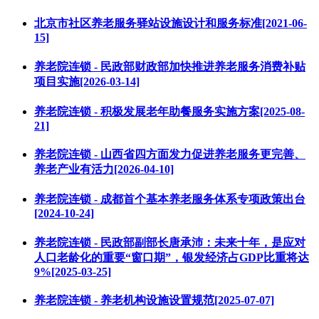
北京市社区养老服务驿站设施设计和服务标准[2021-06-
15]
养老院连锁 - 民政部财政部加快推进养老服务消费补贴
项目实施[2026-03-14]
养老院连锁 - 积极发展老年助餐服务实施方案[2025-08-
21]
养老院连锁 - 山西省四方面发力促进养老服务更完善、
养老产业有活力[2026-04-10]
养老院连锁 - 成都首个基本养老服务体系专项政策出台
[2024-10-24]
养老院连锁 - 民政部副部长唐承沛：未来十年，是应对
人口老龄化的重要“窗口期”，银发经济占GDP比重将达
9%[2025-03-25]
养老院连锁 - 养老机构设施设置规范[2025-07-07]