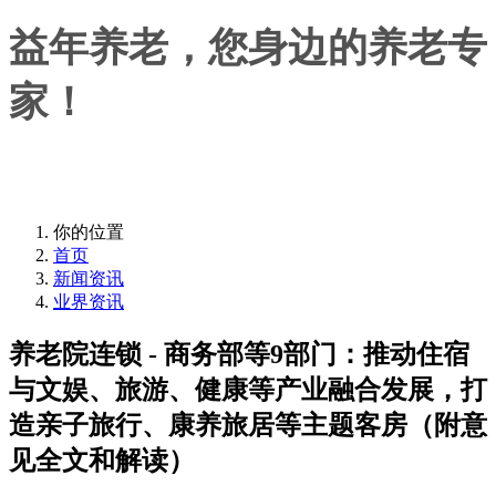
益年养老，您身边的养老专
家！
益年养老，您身边的养老专家！
你的位置
首页
新闻资讯
业界资讯
养老院连锁 - 商务部等9部门：推动住宿
与文娱、旅游、健康等产业融合发展，打
造亲子旅行、康养旅居等主题客房（附意
见全文和解读）