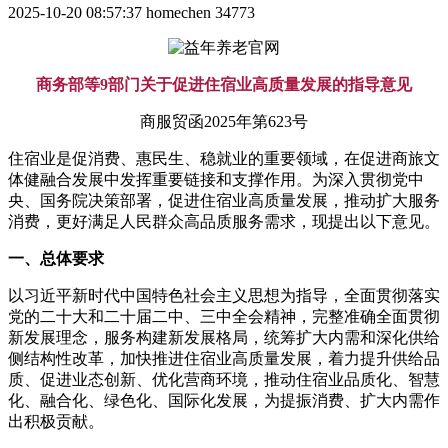
2025-10-20 08:57:37
homechen
34773
商务部等9部门关于促进住宿业高质量发展的指导意见
商服贸函2025年第623号
住宿业是促消费、惠民生、稳就业的重要领域，在促进商旅文
体健融合发展中发挥重要链接和支撑作用。为深入贯彻党中
央、国务院决策部署，促进住宿业高质量发展，推动扩大服务
消费，更好满足人民群众高品质服务需求，现提出以下意见。
一、总体要求
以习近平新时代中国特色社会主义思想为指导，全面贯彻落实
党的二十大和二十届二中、三中全会精神，完整准确全面贯彻
新发展理念，服务构建新发展格局，统筹扩大内需和深化供给
侧结构性改革，加快推进住宿业高质量发展，着力提升供给品
质、促进业态创新、优化营商环境，推动住宿业品质化、智慧
化、融合化、绿色化、国际化发展，为提振消费、扩大内需作
出积极贡献。