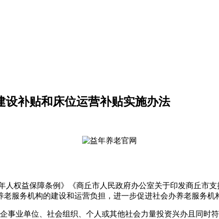
构建设补贴和床位运营补贴实施办法
年人权益保障条例》《商丘市人民政府办公室关于印发商丘市支
养老服务机构的建设和运营负担，进一步促进社会办养老服务机
由企事业单位、社会组织、个人或其他社会力量投资兴办且同时