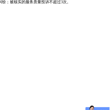
纠纷；被核实的服务质量投诉不超过3次。