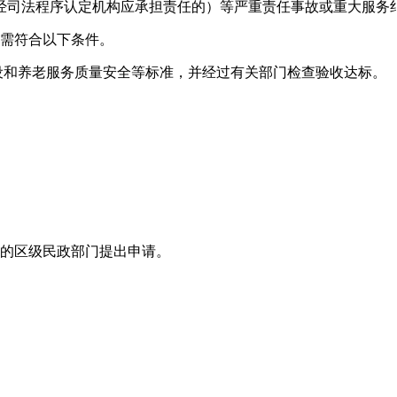
经司法程序认定机构应承担责任的）等严重责任事故或重大服务
还需符合以下条件。
设和养老服务质量安全等标准，并经过有关部门检查验收达标。
案的区级民政部门提出申请。