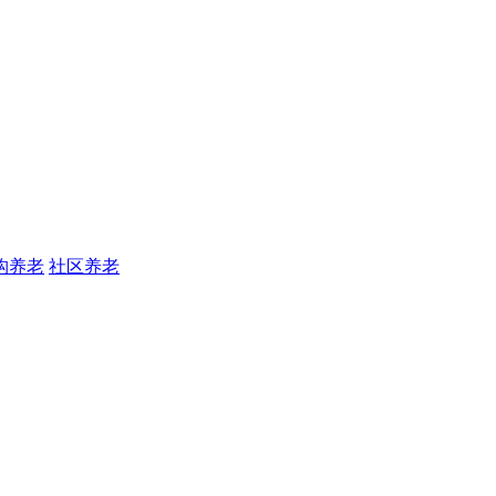
构养老
社区养老