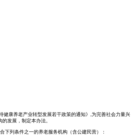
持健康养老产业转型发展若干政策的通知》,为完善社会力量兴
构的发展，制定本办法。
符合下列条件之一的养老服务机构（含公建民营）：