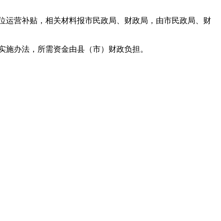
位运营补贴，相关材料报市民政局、财政局，由市民政局、财
实施办法，所需资金由县（市）财政负担。