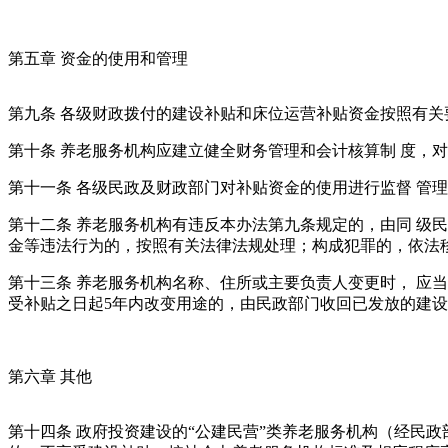
第五章 资金的使用和管理
第九条 各级财政拨付的建设补贴和床位运营补贴资金按照有
第十条 养老服务机构应建立健全财务管理和会计核算制 度，
第十一条 各级民政及财政部门对补贴资金的使用进行监督 管
第十二条 养老服务机构有违反本办法第九条规定的，由同 级
金等违法行为的，按照有关法律法规处理；构成犯罪的，依法
第十三条 养老服务机构名称、住所或主要负责人变更时， 应
受补贴之日起5年内改变用途的，由民政部门收回已发放的建
第六章 其他
第十四条 政府投资建设的“公建民营”类养老服务机构（经民