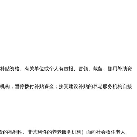
消补贴资格。有关单位或个人有虚报、冒领、截留、挪用补助资
务机构，暂停拨付补贴资金；接受建设补贴的养老服务机构自接
建设的福利性、非营利性的养老服务机构）面向社会收住老人