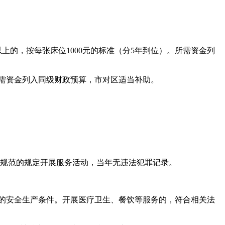
以上的，按每张床位1000元的标准（分5年到位）。所需资金列
所需资金列入同级财政预算，市对区适当补助。
准规范的规定开展服务活动，当年无违法犯罪记录。
的安全生产条件。开展医疗卫生、餐饮等服务的，符合相关法