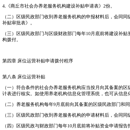
4.《商丘市社会办养老服务机构建设补贴申请表》2份。
（二）区级民政部门收到养老服务机构的申报材料后，会同同
补贴审批表》。
（三）区级民政部门与区级财政部门每年10月底前将建设补
构拨付。
第四章 床位运营补贴申请拨付程序
第八条 床位运营补贴
（一）符合条件的社会办养老服务机构应当按月向其备案的区
计表进行核实。如使用养老机构信息化管理系统，也可从信息
（二）养老服务机构每年9月底前向其备案的区级民政部门和同
（三）区级民政部门收到养老服务机构的申请材料后，会同同
（四）区级民政与财政部门每年10月底前将补贴资金申请报