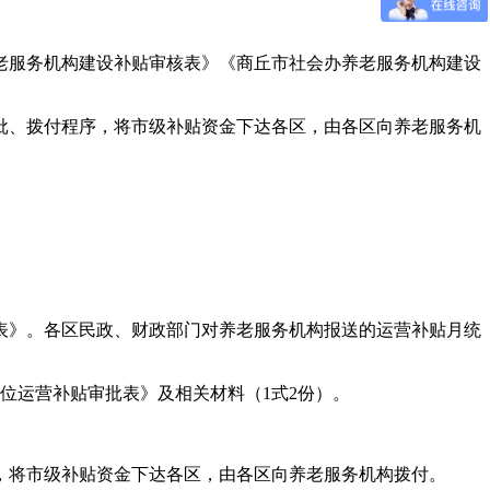
老服务机构建设补贴审核表》《商丘市社会办养老服务机构建设
批、拨付程序，将市级补贴资金下达各区，由各区向养老服务机
表》。各区民政、财政部门对养老服务机构报送的运营补贴月统
位运营补贴审批表》及相关材料（1式2份）。
，将市级补贴资金下达各区，由各区向养老服务机构拨付。